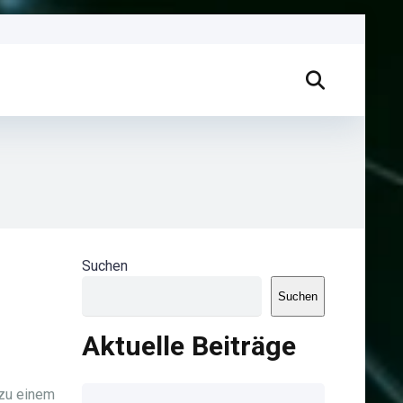
Suchen
Suchen
Aktuelle Beiträge
 zu einem