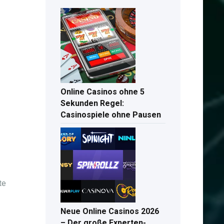
Online Casinos ohne 5
Sekunden Regel:
Casinospiele ohne Pausen
te
Neue Online Casinos 2026
– Der große Experten-