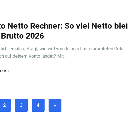
to Netto Rechner: So viel Netto ble
Brutto 2026
dich jemals gefragt, wie viel von deinem hart erarbeiteten Geld
ch auf deinem Konto landet? Mit ...
re »
2
3
4
»