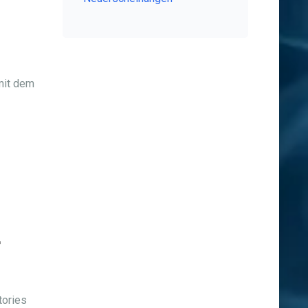
mit dem
r
tories