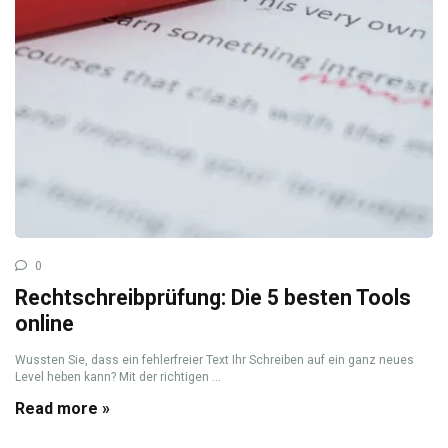
0
Rechtschreibprüfung: Die 5 besten Tools
online
Wussten Sie, dass ein fehlerfreier Text Ihr Schreiben auf ein ganz neues
Level heben kann? Mit der richtigen ...
Read more »