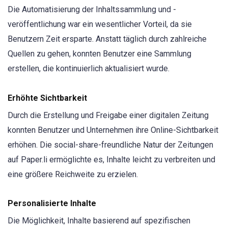
Die Automatisierung der Inhaltssammlung und -
veröffentlichung war ein wesentlicher Vorteil, da sie
Benutzern Zeit ersparte. Anstatt täglich durch zahlreiche
Quellen zu gehen, konnten Benutzer eine Sammlung
erstellen, die kontinuierlich aktualisiert wurde.
Erhöhte Sichtbarkeit
Durch die Erstellung und Freigabe einer digitalen Zeitung
konnten Benutzer und Unternehmen ihre Online-Sichtbarkeit
erhöhen. Die social-share-freundliche Natur der Zeitungen
auf Paper.li ermöglichte es, Inhalte leicht zu verbreiten und
eine größere Reichweite zu erzielen.
Personalisierte Inhalte
Die Möglichkeit, Inhalte basierend auf spezifischen