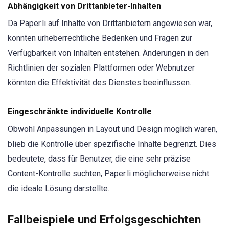
Abhängigkeit von Drittanbieter-Inhalten
Da Paper.li auf Inhalte von Drittanbietern angewiesen war,
konnten urheberrechtliche Bedenken und Fragen zur
Verfügbarkeit von Inhalten entstehen. Änderungen in den
Richtlinien der sozialen Plattformen oder Webnutzer
könnten die Effektivität des Dienstes beeinflussen.
Eingeschränkte individuelle Kontrolle
Obwohl Anpassungen in Layout und Design möglich waren,
blieb die Kontrolle über spezifische Inhalte begrenzt. Dies
bedeutete, dass für Benutzer, die eine sehr präzise
Content-Kontrolle suchten, Paper.li möglicherweise nicht
die ideale Lösung darstellte.
Fallbeispiele und Erfolgsgeschichten