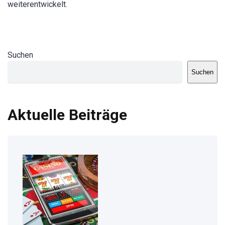
weiterentwickelt.
Suchen
Suchen
Aktuelle Beiträge