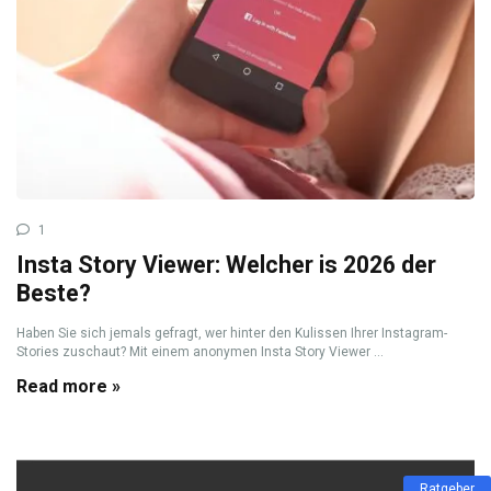
1
Insta Story Viewer: Welcher is 2026 der
Beste?
Haben Sie sich jemals gefragt, wer hinter den Kulissen Ihrer Instagram-
Stories zuschaut? Mit einem anonymen Insta Story Viewer ...
Read more »
Ratgeber