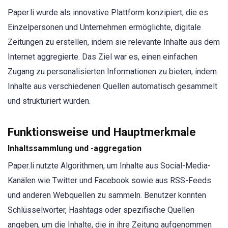
Paper.li wurde als innovative Plattform konzipiert, die es
Einzelpersonen und Unternehmen ermöglichte, digitale
Zeitungen zu erstellen, indem sie relevante Inhalte aus dem
Internet aggregierte. Das Ziel war es, einen einfachen
Zugang zu personalisierten Informationen zu bieten, indem
Inhalte aus verschiedenen Quellen automatisch gesammelt
und strukturiert wurden.
Funktionsweise und Hauptmerkmale
Inhaltssammlung und -aggregation
Paper.li nutzte Algorithmen, um Inhalte aus Social-Media-
Kanälen wie Twitter und Facebook sowie aus RSS-Feeds
und anderen Webquellen zu sammeln. Benutzer konnten
Schlüsselwörter, Hashtags oder spezifische Quellen
angeben, um die Inhalte, die in ihre Zeitung aufgenommen