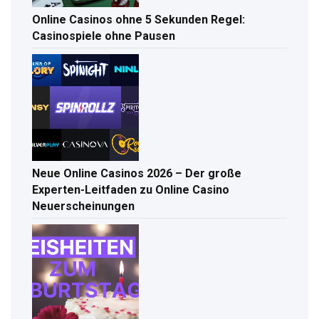
Online Casinos ohne 5 Sekunden Regel:
Casinospiele ohne Pausen
Neue Online Casinos 2026 – Der große
Experten-Leitfaden zu Online Casino
Neuerscheinungen