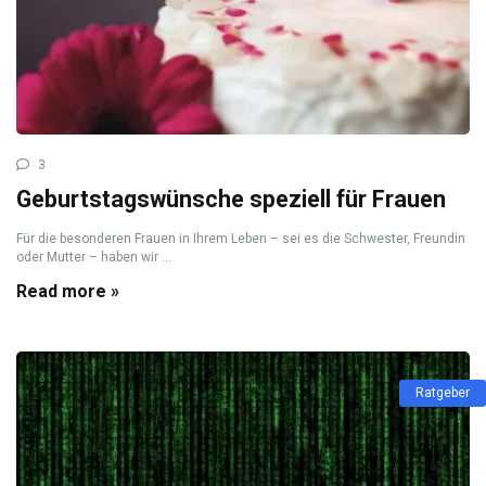
3
Geburtstagswünsche speziell für Frauen
Für die besonderen Frauen in Ihrem Leben – sei es die Schwester, Freundin
oder Mutter – haben wir ...
Read more »
Ratgeber