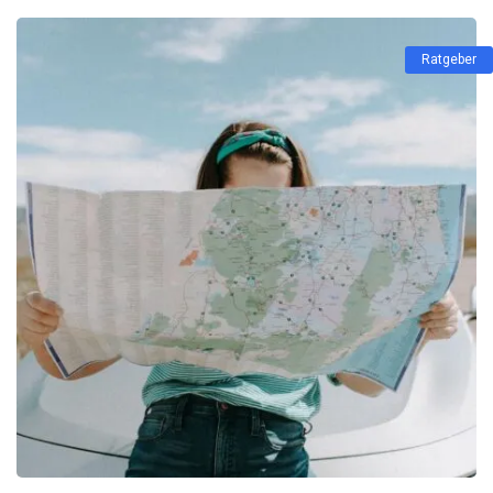
Ratgeber