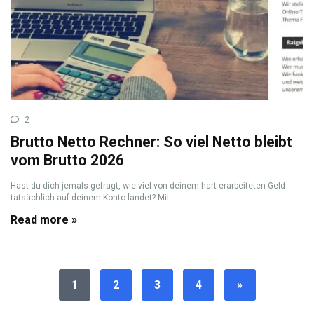
2
Brutto Netto Rechner: So viel Netto bleibt
vom Brutto 2026
Hast du dich jemals gefragt, wie viel von deinem hart erarbeiteten Geld
tatsächlich auf deinem Konto landet? Mit ...
Read more »
1
2
3
4
»