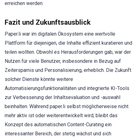
erreichen werden.
Fazit und Zukunftsausblick
Paper.li war im digitalen Ökosystem eine wertvolle
Plattform für diejenigen, die Inhalte effizient kuratieren und
teilen wollten. Obwohl es Herausforderungen gab, war der
Nutzen für viele Benutzer, insbesondere in Bezug auf
Zeitersparnis und Personalisierung, erheblich. Die Zukunft
solcher Dienste könnte weitere
Automatisierungsfunktionalitäten und integrierte KI-Tools
zur Verbesserung der Inhaltsevaluation und -auswahl
beinhalten. Während paper.li selbst möglicherweise nicht
mehr aktiv ist oder weiterentwickelt wird, bleibt das
Konzept des automatischen Content-Curating ein
interessanter Bereich, der stetig wächst und sich