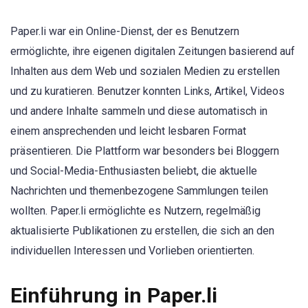
Paper.li war ein Online-Dienst, der es Benutzern
ermöglichte, ihre eigenen digitalen Zeitungen basierend auf
Inhalten aus dem Web und sozialen Medien zu erstellen
und zu kuratieren. Benutzer konnten Links, Artikel, Videos
und andere Inhalte sammeln und diese automatisch in
einem ansprechenden und leicht lesbaren Format
präsentieren. Die Plattform war besonders bei Bloggern
und Social-Media-Enthusiasten beliebt, die aktuelle
Nachrichten und themenbezogene Sammlungen teilen
wollten. Paper.li ermöglichte es Nutzern, regelmäßig
aktualisierte Publikationen zu erstellen, die sich an den
individuellen Interessen und Vorlieben orientierten.
Einführung in Paper.li