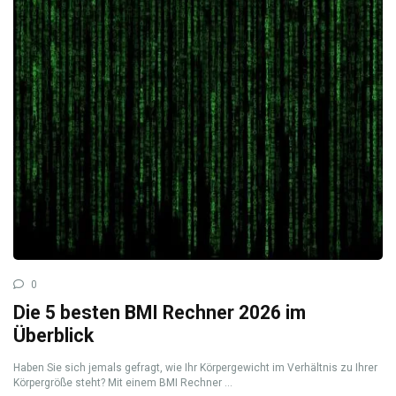
0
Die 5 besten BMI Rechner 2026 im
Überblick
Haben Sie sich jemals gefragt, wie Ihr Körpergewicht im Verhältnis zu Ihrer
Körpergröße steht? Mit einem BMI Rechner ...