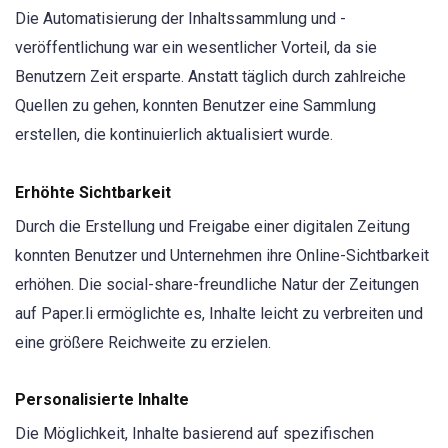
Die Automatisierung der Inhaltssammlung und -
veröffentlichung war ein wesentlicher Vorteil, da sie
Benutzern Zeit ersparte. Anstatt täglich durch zahlreiche
Quellen zu gehen, konnten Benutzer eine Sammlung
erstellen, die kontinuierlich aktualisiert wurde.
Erhöhte Sichtbarkeit
Durch die Erstellung und Freigabe einer digitalen Zeitung
konnten Benutzer und Unternehmen ihre Online-Sichtbarkeit
erhöhen. Die social-share-freundliche Natur der Zeitungen
auf Paper.li ermöglichte es, Inhalte leicht zu verbreiten und
eine größere Reichweite zu erzielen.
Personalisierte Inhalte
Die Möglichkeit, Inhalte basierend auf spezifischen