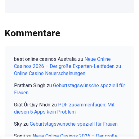
Kommentare
best online casinos Australia
zu
Neue Online
Casinos 2026 – Der große Experten-Leitfaden zu
Online Casino Neuerscheinungen
Pratham Singh
zu
Geburtstagswünsche speziell für
Frauen
Giặt Ủi Quy Nhơn
zu
PDF zusammenfügen: Mit
diesen 5 Apps kein Problem
Sky
zu
Geburtstagswünsche speziell für Frauen
Sonii
zu
Neue Online Casinos 2026 – Der große