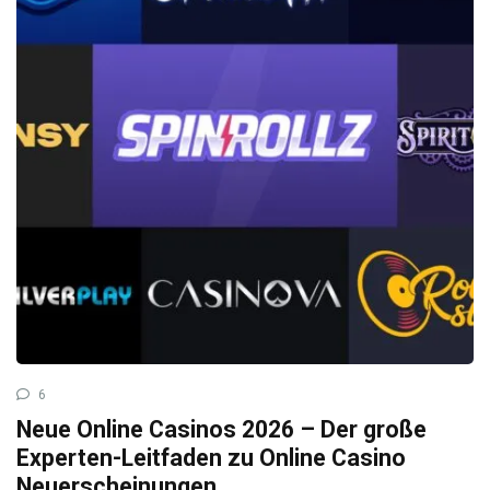
6
Neue Online Casinos 2026 – Der große
Experten-Leitfaden zu Online Casino
Neuerscheinungen