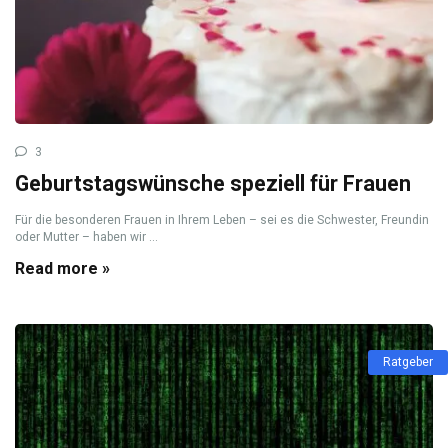
3
Geburtstagswünsche speziell für Frauen
Für die besonderen Frauen in Ihrem Leben – sei es die Schwester, Freundin
oder Mutter – haben wir ...
Read more »
Ratgeber