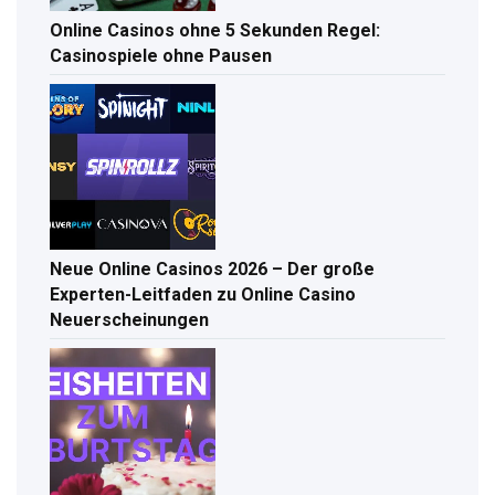
Online Casinos ohne 5 Sekunden Regel:
Casinospiele ohne Pausen
Neue Online Casinos 2026 – Der große
Experten-Leitfaden zu Online Casino
Neuerscheinungen