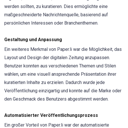
werden sollten, zu kuratieren. Dies ermöglichte eine
maßgeschneiderte Nachrichtenquelle, basierend auf
persönlichen Interessen oder Branchenthemen.
Gestaltung und Anpassung
Ein weiteres Merkmal von Paper.li war die Möglichkeit, das
Layout und Design der digitalen Zeitung anzupassen.
Benutzer konnten aus verschiedenen Themen und Stilen
wählen, um eine visuell ansprechende Präsentation ihrer
kuratierten Inhalte zu erzielen. Dadurch wurde jede
Veröffentlichung einzigartig und konnte auf die Marke oder
den Geschmack des Benutzers abgestimmt werden.
Automatisierter Veröffentlichungsprozess
Ein großer Vorteil von Paper.li war der automatisierte