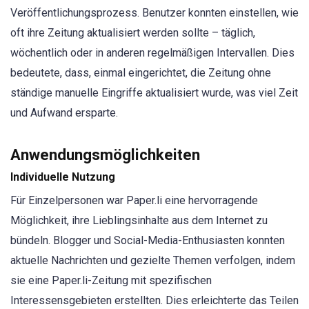
Veröffentlichungsprozess. Benutzer konnten einstellen, wie
oft ihre Zeitung aktualisiert werden sollte – täglich,
wöchentlich oder in anderen regelmäßigen Intervallen. Dies
bedeutete, dass, einmal eingerichtet, die Zeitung ohne
ständige manuelle Eingriffe aktualisiert wurde, was viel Zeit
und Aufwand ersparte.
Anwendungsmöglichkeiten
Individuelle Nutzung
Für Einzelpersonen war Paper.li eine hervorragende
Möglichkeit, ihre Lieblingsinhalte aus dem Internet zu
bündeln. Blogger und Social-Media-Enthusiasten konnten
aktuelle Nachrichten und gezielte Themen verfolgen, indem
sie eine Paper.li-Zeitung mit spezifischen
Interessensgebieten erstellten. Dies erleichterte das Teilen