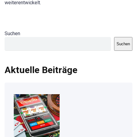
weiterentwickelt.
Suchen
Suchen
Aktuelle Beiträge