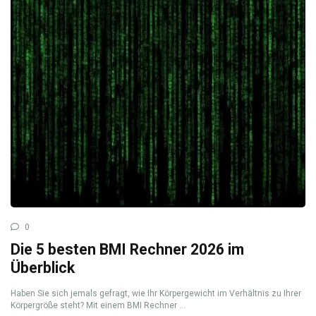
0
Die 5 besten BMI Rechner 2026 im
Überblick
Haben Sie sich jemals gefragt, wie Ihr Körpergewicht im Verhältnis zu Ihrer
Körpergröße steht? Mit einem BMI Rechner ...