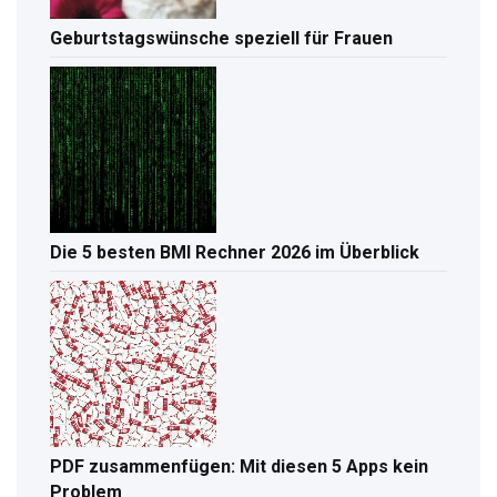
Geburtstagswünsche speziell für Frauen
Die 5 besten BMI Rechner 2026 im Überblick
PDF zusammenfügen: Mit diesen 5 Apps kein
Problem