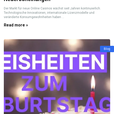
Der Markt für neue Online Casinos wächst seit Jahren kontinuierlich.
Technologische Innovationen, internationale Lizenzmodelle und
veränderte Konsumgewohnheiten haben ...
Read more »
Blog