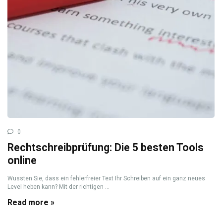
0
Rechtschreibprüfung: Die 5 besten Tools
online
Wussten Sie, dass ein fehlerfreier Text Ihr Schreiben auf ein ganz neues
Level heben kann? Mit der richtigen ...
Read more »