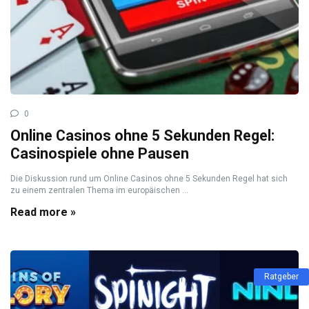
0
Online Casinos ohne 5 Sekunden Regel:
Casinospiele ohne Pausen
Die Diskussion rund um Online Casinos ohne 5 Sekunden Regel hat sich
zu einem zentralen Thema im europäischen ...
Read more »
Ratgeber