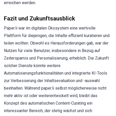
erreichen werden.
Fazit und Zukunftsausblick
Paper.li war im digitalen Ökosystem eine wertvolle
Plattform für diejenigen, die Inhalte effizient kuratieren und
teilen wollten. Obwohl es Herausforderungen gab, war der
Nutzen für viele Benutzer, insbesondere in Bezug auf
Zeitersparnis und Personalisierung, erheblich. Die Zukunft
solcher Dienste könnte weitere
Automatisierungsfunktionalitäten und integrierte KI-Tools
zur Verbesserung der Inhaltsevaluation und -auswahl
beinhalten. Während paper.li selbst möglicherweise nicht
mehr aktiv ist oder weiterentwickelt wird, bleibt das
Konzept des automatischen Content-Curating ein
interessanter Bereich, der stetig wächst und sich