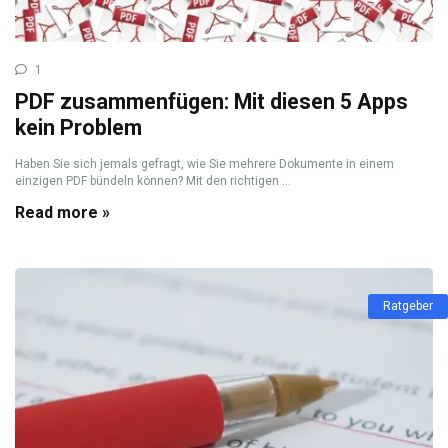
1
PDF zusammenfügen: Mit diesen 5 Apps
kein Problem
Haben Sie sich jemals gefragt, wie Sie mehrere Dokumente in einem
einzigen PDF bündeln können? Mit den richtigen ...
Read more »
Ratgeber