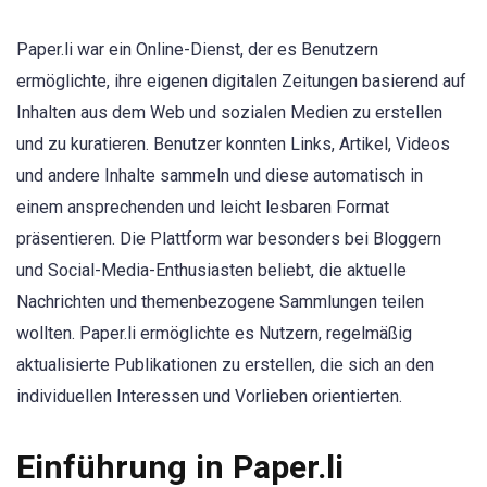
Paper.li war ein Online-Dienst, der es Benutzern
ermöglichte, ihre eigenen digitalen Zeitungen basierend auf
Inhalten aus dem Web und sozialen Medien zu erstellen
und zu kuratieren. Benutzer konnten Links, Artikel, Videos
und andere Inhalte sammeln und diese automatisch in
einem ansprechenden und leicht lesbaren Format
präsentieren. Die Plattform war besonders bei Bloggern
und Social-Media-Enthusiasten beliebt, die aktuelle
Nachrichten und themenbezogene Sammlungen teilen
wollten. Paper.li ermöglichte es Nutzern, regelmäßig
aktualisierte Publikationen zu erstellen, die sich an den
individuellen Interessen und Vorlieben orientierten.
Einführung in Paper.li