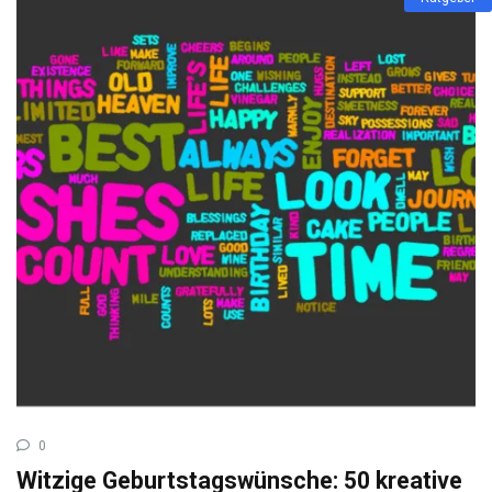
0
Witzige Geburtstagswünsche: 50 kreative