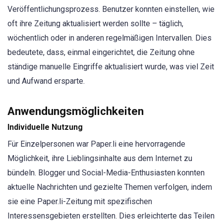
Veröffentlichungsprozess. Benutzer konnten einstellen, wie
oft ihre Zeitung aktualisiert werden sollte – täglich,
wöchentlich oder in anderen regelmäßigen Intervallen. Dies
bedeutete, dass, einmal eingerichtet, die Zeitung ohne
ständige manuelle Eingriffe aktualisiert wurde, was viel Zeit
und Aufwand ersparte.
Anwendungsmöglichkeiten
Individuelle Nutzung
Für Einzelpersonen war Paper.li eine hervorragende
Möglichkeit, ihre Lieblingsinhalte aus dem Internet zu
bündeln. Blogger und Social-Media-Enthusiasten konnten
aktuelle Nachrichten und gezielte Themen verfolgen, indem
sie eine Paper.li-Zeitung mit spezifischen
Interessensgebieten erstellten. Dies erleichterte das Teilen