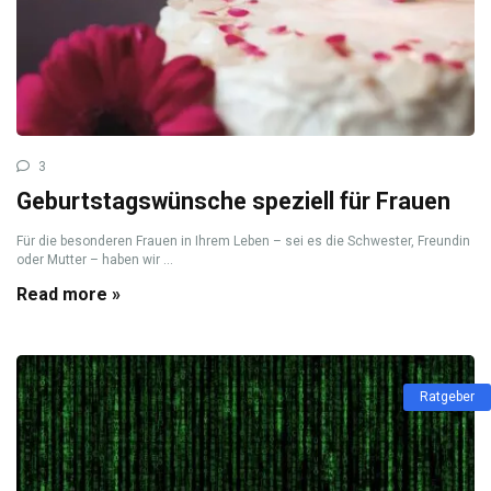
3
Geburtstagswünsche speziell für Frauen
Für die besonderen Frauen in Ihrem Leben – sei es die Schwester, Freundin
oder Mutter – haben wir ...
Read more »
Ratgeber