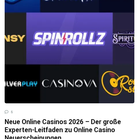
6
Neue Online Casinos 2026 – Der große
Experten-Leitfaden zu Online Casino
Neuerscheinungen