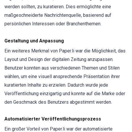
werden sollten, zu kuratieren. Dies ermöglichte eine
maßgeschneiderte Nachrichtenquelle, basierend auf
persönlichen Interessen oder Branchenthemen.
Gestaltung und Anpassung
Ein weiteres Merkmal von Paper.li war die Möglichkeit, das
Layout und Design der digitalen Zeitung anzupassen.
Benutzer konnten aus verschiedenen Themen und Stilen
wählen, um eine visuell ansprechende Präsentation ihrer
kuratierten Inhalte zu erzielen. Dadurch wurde jede
Veröffentlichung einzigartig und konnte auf die Marke oder
den Geschmack des Benutzers abgestimmt werden.
Automatisierter Veröffentlichungsprozess
Ein großer Vorteil von Paper.li war der automatisierte