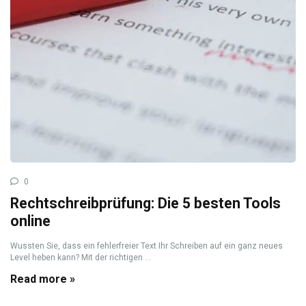
0
Rechtschreibprüfung: Die 5 besten Tools
online
Wussten Sie, dass ein fehlerfreier Text Ihr Schreiben auf ein ganz neues
Level heben kann? Mit der richtigen ...
Read more »