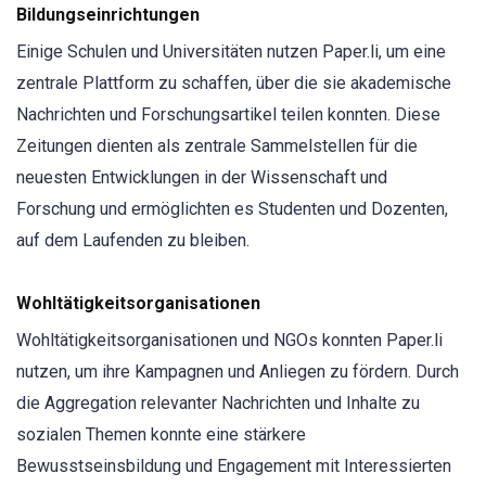
Bildungseinrichtungen
Einige Schulen und Universitäten nutzen Paper.li, um eine
zentrale Plattform zu schaffen, über die sie akademische
Nachrichten und Forschungsartikel teilen konnten. Diese
Zeitungen dienten als zentrale Sammelstellen für die
neuesten Entwicklungen in der Wissenschaft und
Forschung und ermöglichten es Studenten und Dozenten,
auf dem Laufenden zu bleiben.
Wohltätigkeitsorganisationen
Wohltätigkeitsorganisationen und NGOs konnten Paper.li
nutzen, um ihre Kampagnen und Anliegen zu fördern. Durch
die Aggregation relevanter Nachrichten und Inhalte zu
sozialen Themen konnte eine stärkere
Bewusstseinsbildung und Engagement mit Interessierten