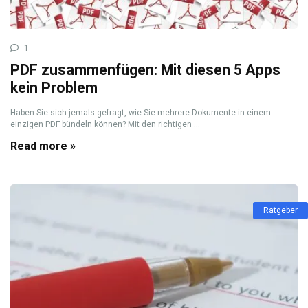
1
PDF zusammenfügen: Mit diesen 5 Apps
kein Problem
Haben Sie sich jemals gefragt, wie Sie mehrere Dokumente in einem
einzigen PDF bündeln können? Mit den richtigen ...
Read more »
Ratgeber