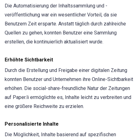
Die Automatisierung der Inhaltssammlung und -
veröffentlichung war ein wesentlicher Vorteil, da sie
Benutzern Zeit ersparte. Anstatt täglich durch zahlreiche
Quellen zu gehen, konnten Benutzer eine Sammlung
erstellen, die kontinuierlich aktualisiert wurde.
Erhöhte Sichtbarkeit
Durch die Erstellung und Freigabe einer digitalen Zeitung
konnten Benutzer und Unternehmen ihre Online-Sichtbarkeit
erhöhen. Die social-share-freundliche Natur der Zeitungen
auf Paper.li ermöglichte es, Inhalte leicht zu verbreiten und
eine größere Reichweite zu erzielen.
Personalisierte Inhalte
Die Möglichkeit, Inhalte basierend auf spezifischen