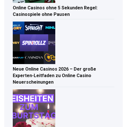
Online Casinos ohne 5 Sekunden Regel:
Casinospiele ohne Pausen
Neue Online Casinos 2026 – Der große
Experten-Leitfaden zu Online Casino
Neuerscheinungen