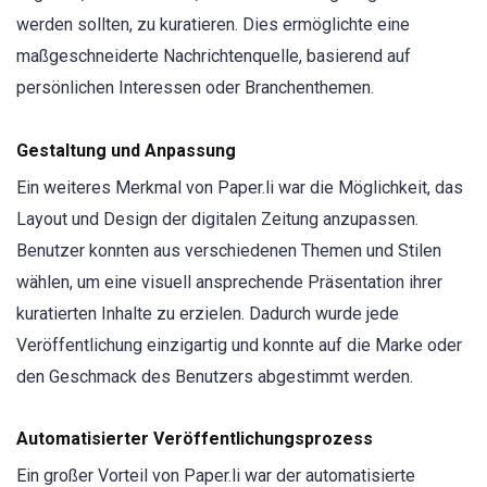
werden sollten, zu kuratieren. Dies ermöglichte eine
maßgeschneiderte Nachrichtenquelle, basierend auf
persönlichen Interessen oder Branchenthemen.
Gestaltung und Anpassung
Ein weiteres Merkmal von Paper.li war die Möglichkeit, das
Layout und Design der digitalen Zeitung anzupassen.
Benutzer konnten aus verschiedenen Themen und Stilen
wählen, um eine visuell ansprechende Präsentation ihrer
kuratierten Inhalte zu erzielen. Dadurch wurde jede
Veröffentlichung einzigartig und konnte auf die Marke oder
den Geschmack des Benutzers abgestimmt werden.
Automatisierter Veröffentlichungsprozess
Ein großer Vorteil von Paper.li war der automatisierte