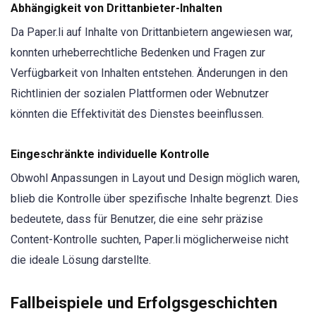
Abhängigkeit von Drittanbieter-Inhalten
Da Paper.li auf Inhalte von Drittanbietern angewiesen war,
konnten urheberrechtliche Bedenken und Fragen zur
Verfügbarkeit von Inhalten entstehen. Änderungen in den
Richtlinien der sozialen Plattformen oder Webnutzer
könnten die Effektivität des Dienstes beeinflussen.
Eingeschränkte individuelle Kontrolle
Obwohl Anpassungen in Layout und Design möglich waren,
blieb die Kontrolle über spezifische Inhalte begrenzt. Dies
bedeutete, dass für Benutzer, die eine sehr präzise
Content-Kontrolle suchten, Paper.li möglicherweise nicht
die ideale Lösung darstellte.
Fallbeispiele und Erfolgsgeschichten