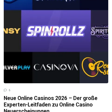
6
Neue Online Casinos 2026 – Der große
Experten-Leitfaden zu Online Casino
Neuerscheinungen