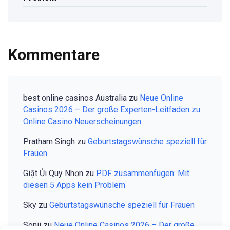
Kommentare
best online casinos Australia
zu
Neue Online
Casinos 2026 – Der große Experten-Leitfaden zu
Online Casino Neuerscheinungen
Pratham Singh
zu
Geburtstagswünsche speziell für
Frauen
Giặt Ủi Quy Nhơn
zu
PDF zusammenfügen: Mit
diesen 5 Apps kein Problem
Sky
zu
Geburtstagswünsche speziell für Frauen
Sonii
zu
Neue Online Casinos 2026 – Der große