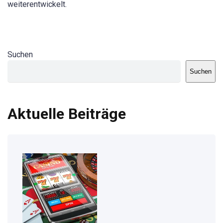
weiterentwickelt.
Suchen
Suchen
Aktuelle Beiträge