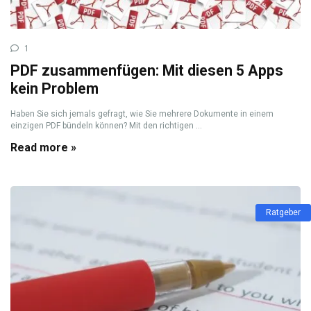
1
PDF zusammenfügen: Mit diesen 5 Apps
kein Problem
Haben Sie sich jemals gefragt, wie Sie mehrere Dokumente in einem
einzigen PDF bündeln können? Mit den richtigen ...
Read more »
Ratgeber