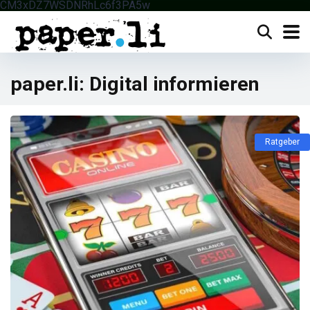
CM3xDZ7WSDNRhLc6f3PA5w
paper.li: Digital informieren
Ratgeber