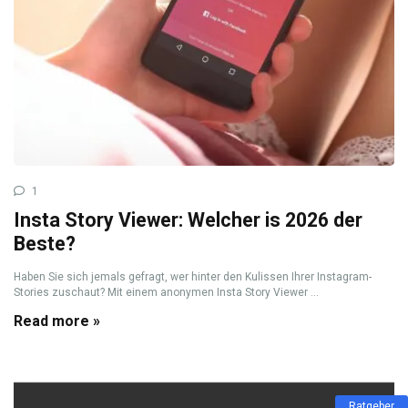
1
Insta Story Viewer: Welcher is 2026 der
Beste?
Haben Sie sich jemals gefragt, wer hinter den Kulissen Ihrer Instagram-
Stories zuschaut? Mit einem anonymen Insta Story Viewer ...
Read more »
Ratgeber