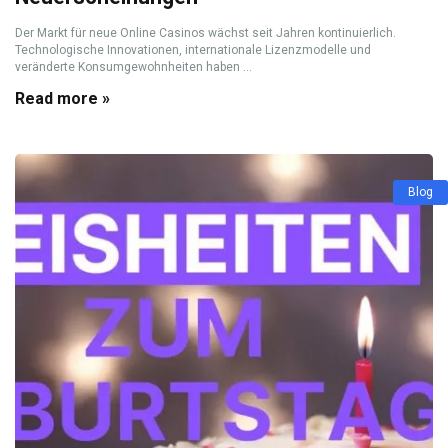
Der Markt für neue Online Casinos wächst seit Jahren kontinuierlich.
Technologische Innovationen, internationale Lizenzmodelle und
veränderte Konsumgewohnheiten haben ...
Read more »
Blog