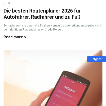
0
Die besten Routenplaner 2026 für
Autofahrer, Radfahrer und zu Fuß
So navigieren sie durch die Straßen Hamburgs oder erkunden Leipzig – mit
dem richtigen Routenplaner wird jede Reise ...
Read more »
Ratgeber