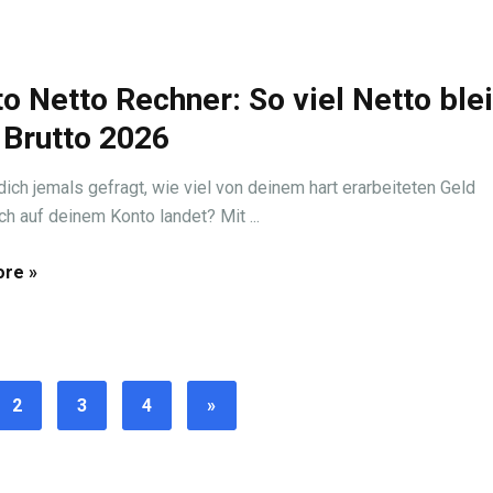
to Netto Rechner: So viel Netto ble
Brutto 2026
dich jemals gefragt, wie viel von deinem hart erarbeiteten Geld
ch auf deinem Konto landet? Mit ...
re »
2
3
4
»