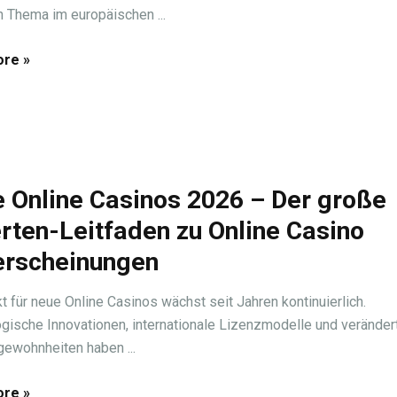
n Thema im europäischen ...
re »
 Online Casinos 2026 – Der große
rten-Leitfaden zu Online Casino
rscheinungen
t für neue Online Casinos wächst seit Jahren kontinuierlich.
gische Innovationen, internationale Lizenzmodelle und veränder
ewohnheiten haben ...
re »