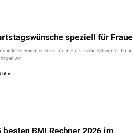
rtstagswünsche speziell für Frau
besonderen Frauen in Ihrem Leben – sei es die Schwester, Freun
haben wir ...
re »
5 besten BMI Rechner 2026 im