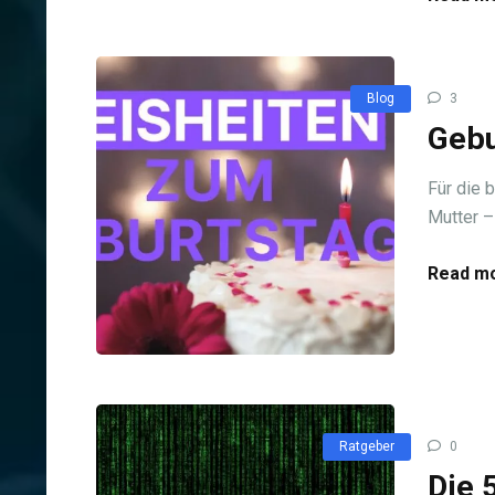
Blog
3
Gebu
Für die 
Mutter – 
Read mo
Ratgeber
0
Die 