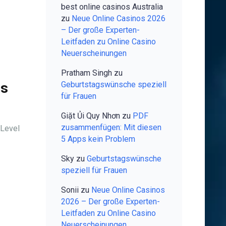
best online casinos Australia
zu
Neue Online Casinos 2026
– Der große Experten-
Leitfaden zu Online Casino
Neuerscheinungen
Pratham Singh
zu
Geburtstagswünsche speziell
ls
für Frauen
Giặt Ủi Quy Nhơn
zu
PDF
zusammenfügen: Mit diesen
 Level
5 Apps kein Problem
Sky
zu
Geburtstagswünsche
speziell für Frauen
Sonii
zu
Neue Online Casinos
2026 – Der große Experten-
Leitfaden zu Online Casino
Neuerscheinungen