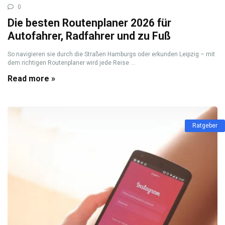
0
Die besten Routenplaner 2026 für
Autofahrer, Radfahrer und zu Fuß
So navigieren sie durch die Straßen Hamburgs oder erkunden Leipzig – mit
dem richtigen Routenplaner wird jede Reise ...
Read more »
Ratgeber