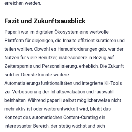
erreichen werden.
Fazit und Zukunftsausblick
Paper.li war im digitalen Ökosystem eine wertvolle
Plattform für diejenigen, die Inhalte effizient kuratieren und
teilen wollten. Obwohl es Herausforderungen gab, war der
Nutzen für viele Benutzer, insbesondere in Bezug auf
Zeitersparnis und Personalisierung, erheblich. Die Zukunft
solcher Dienste könnte weitere
Automatisierungsfunktionalitäten und integrierte KI-Tools
zur Verbesserung der Inhaltsevaluation und -auswahl
beinhalten. Während paper.li selbst möglicherweise nicht
mehr aktiv ist oder weiterentwickelt wird, bleibt das
Konzept des automatischen Content-Curating ein
interessanter Bereich, der stetig wächst und sich