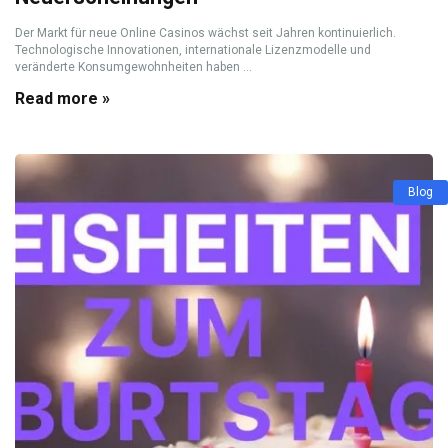
Der Markt für neue Online Casinos wächst seit Jahren kontinuierlich.
Technologische Innovationen, internationale Lizenzmodelle und
veränderte Konsumgewohnheiten haben ...
Read more »
Blog