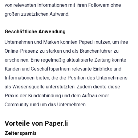
von relevanten Informationen mit ihren Followern ohne
großen zusätzlichen Aufwand.
Geschäftliche Anwendung
Unternehmen und Marken konnten Paper.li nutzen, um ihre
Online-Präsenz zu stärken und als Branchenführer zu
erscheinen. Eine regelmäßig aktualisierte Zeitung könnte
Kunden und Geschäftspartnern relevante Einblicke und
Informationen bieten, die die Position des Unternehmens
als Wissensquelle unterstützten. Zudem diente diese
Praxis der Kundenbindung und dem Aufbau einer
Community rund um das Unternehmen.
Vorteile von Paper.li
Zeitersparnis