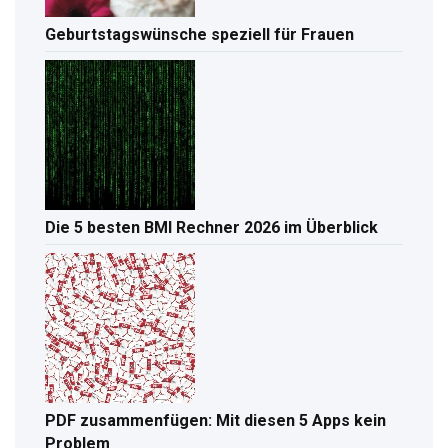
Geburtstagswünsche speziell für Frauen
Die 5 besten BMI Rechner 2026 im Überblick
PDF zusammenfügen: Mit diesen 5 Apps kein
Problem