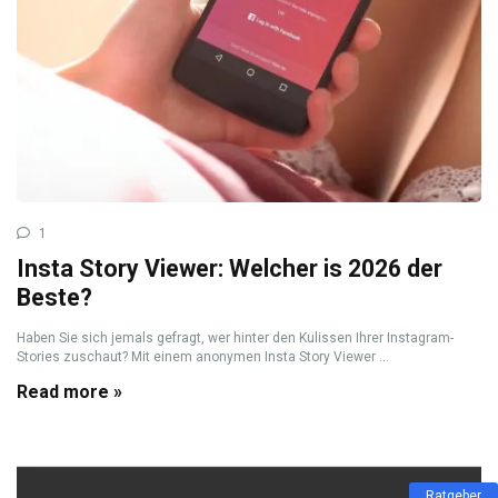
1
Insta Story Viewer: Welcher is 2026 der
Beste?
Haben Sie sich jemals gefragt, wer hinter den Kulissen Ihrer Instagram-
Stories zuschaut? Mit einem anonymen Insta Story Viewer ...
Read more »
Ratgeber