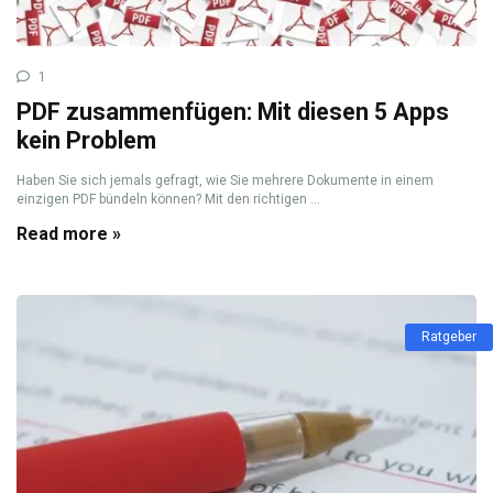
1
PDF zusammenfügen: Mit diesen 5 Apps
kein Problem
Haben Sie sich jemals gefragt, wie Sie mehrere Dokumente in einem
einzigen PDF bündeln können? Mit den richtigen ...
Read more »
Ratgeber