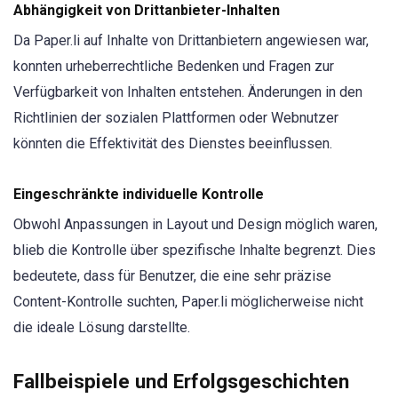
Abhängigkeit von Drittanbieter-Inhalten
Da Paper.li auf Inhalte von Drittanbietern angewiesen war,
konnten urheberrechtliche Bedenken und Fragen zur
Verfügbarkeit von Inhalten entstehen. Änderungen in den
Richtlinien der sozialen Plattformen oder Webnutzer
könnten die Effektivität des Dienstes beeinflussen.
Eingeschränkte individuelle Kontrolle
Obwohl Anpassungen in Layout und Design möglich waren,
blieb die Kontrolle über spezifische Inhalte begrenzt. Dies
bedeutete, dass für Benutzer, die eine sehr präzise
Content-Kontrolle suchten, Paper.li möglicherweise nicht
die ideale Lösung darstellte.
Fallbeispiele und Erfolgsgeschichten