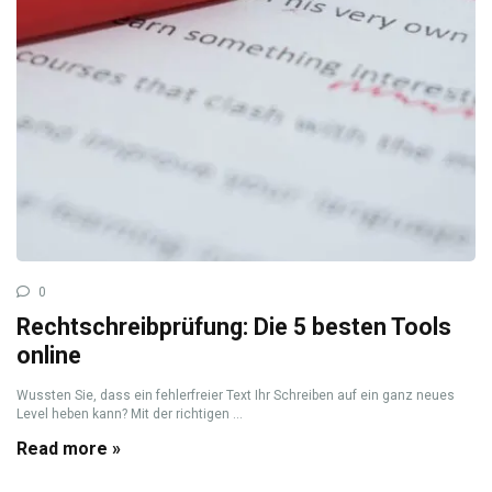
0
Rechtschreibprüfung: Die 5 besten Tools
online
Wussten Sie, dass ein fehlerfreier Text Ihr Schreiben auf ein ganz neues
Level heben kann? Mit der richtigen ...
Read more »