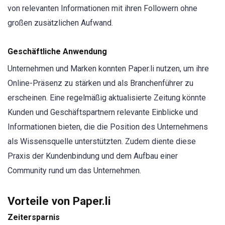
von relevanten Informationen mit ihren Followern ohne
großen zusätzlichen Aufwand.
Geschäftliche Anwendung
Unternehmen und Marken konnten Paper.li nutzen, um ihre
Online-Präsenz zu stärken und als Branchenführer zu
erscheinen. Eine regelmäßig aktualisierte Zeitung könnte
Kunden und Geschäftspartnern relevante Einblicke und
Informationen bieten, die die Position des Unternehmens
als Wissensquelle unterstützten. Zudem diente diese
Praxis der Kundenbindung und dem Aufbau einer
Community rund um das Unternehmen.
Vorteile von Paper.li
Zeitersparnis