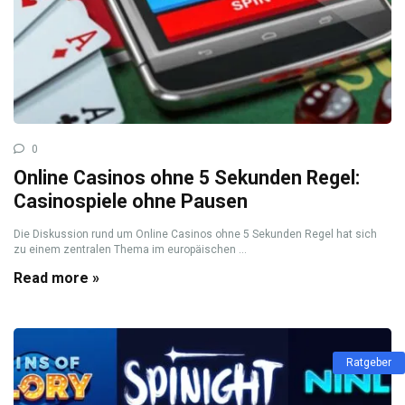
0
Online Casinos ohne 5 Sekunden Regel:
Casinospiele ohne Pausen
Die Diskussion rund um Online Casinos ohne 5 Sekunden Regel hat sich
zu einem zentralen Thema im europäischen ...
Read more »
Ratgeber