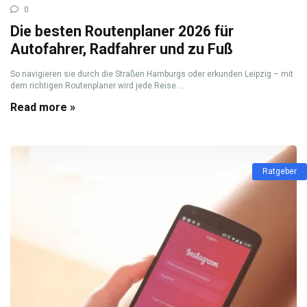
0
Die besten Routenplaner 2026 für
Autofahrer, Radfahrer und zu Fuß
So navigieren sie durch die Straßen Hamburgs oder erkunden Leipzig – mit
dem richtigen Routenplaner wird jede Reise ...
Read more »
Ratgeber