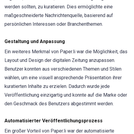
werden sollten, zu kuratieren. Dies ermöglichte eine
maßgeschneiderte Nachrichtenquelle, basierend auf
persönlichen Interessen oder Branchenthemen.
Gestaltung und Anpassung
Ein weiteres Merkmal von Paper.li war die Möglichkeit, das
Layout und Design der digitalen Zeitung anzupassen.
Benutzer konnten aus verschiedenen Themen und Stilen
wählen, um eine visuell ansprechende Präsentation ihrer
kuratierten Inhalte zu erzielen. Dadurch wurde jede
Veröffentlichung einzigartig und konnte auf die Marke oder
den Geschmack des Benutzers abgestimmt werden.
Automatisierter Veröffentlichungsprozess
Ein großer Vorteil von Paper.li war der automatisierte