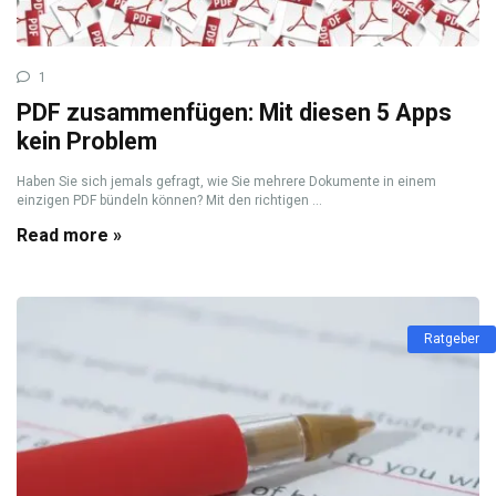
1
PDF zusammenfügen: Mit diesen 5 Apps
kein Problem
Haben Sie sich jemals gefragt, wie Sie mehrere Dokumente in einem
einzigen PDF bündeln können? Mit den richtigen ...
Read more »
Ratgeber