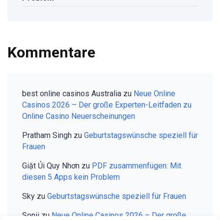
Kommentare
best online casinos Australia
zu
Neue Online
Casinos 2026 – Der große Experten-Leitfaden zu
Online Casino Neuerscheinungen
Pratham Singh
zu
Geburtstagswünsche speziell für
Frauen
Giặt Ủi Quy Nhơn
zu
PDF zusammenfügen: Mit
diesen 5 Apps kein Problem
Sky
zu
Geburtstagswünsche speziell für Frauen
Sonii
zu
Neue Online Casinos 2026 – Der große