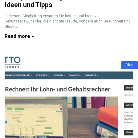
Ideen und Tipps
In diesem Blogbeitrag erwarten Sie lustige und kreative
Geburtstagswünsche, die nicht nur Freude, sondern auch Gesundheit und
Glück ...
Read more »
Blog