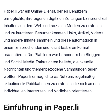
Paper.li war ein Online-Dienst, der es Benutzern
ermöglichte, ihre eigenen digitalen Zeitungen basierend auf
Inhalten aus dem Web und sozialen Medien zu erstellen
und zu kuratieren. Benutzer konnten Links, Artikel, Videos
und andere Inhalte sammeln und diese automatisch in
einem ansprechenden und leicht lesbaren Format
präsentieren. Die Plattform war besonders bei Bloggern
und Social-Media-Enthusiasten beliebt, die aktuelle
Nachrichten und themenbezogene Sammlungen teilen
wollten. Paper.li ermöglichte es Nutzern, regelmäßig
aktualisierte Publikationen zu erstellen, die sich an den
individuellen Interessen und Vorlieben orientierten.
Einführung in Paper.li