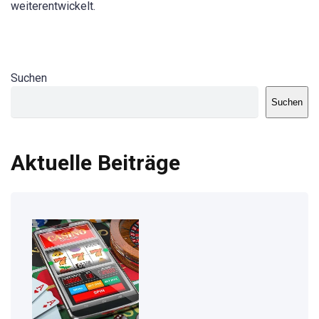
weiterentwickelt.
Suchen
Suchen
Aktuelle Beiträge