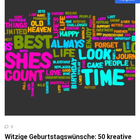
0
Witzige Geburtstagswünsche: 50 kreative