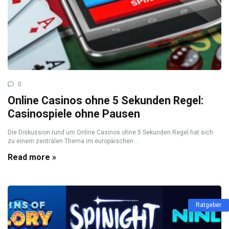
0
Online Casinos ohne 5 Sekunden Regel:
Casinospiele ohne Pausen
Die Diskussion rund um Online Casinos ohne 5 Sekunden Regel hat sich
zu einem zentralen Thema im europäischen ...
Read more »
Ratgeber