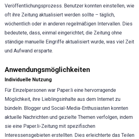
Veröffentlichungsprozess. Benutzer konnten einstellen, wie
oft ihre Zeitung aktualisiert werden sollte – täglich,
wöchentlich oder in anderen regelmäßigen Intervallen. Dies
bedeutete, dass, einmal eingerichtet, die Zeitung ohne
ständige manuelle Eingriffe aktualisiert wurde, was viel Zeit
und Aufwand ersparte.
Anwendungsmöglichkeiten
Individuelle Nutzung
Für Einzelpersonen war Paper.li eine hervorragende
Möglichkeit, ihre Lieblingsinhalte aus dem Internet zu
bündeln. Blogger und Social-Media-Enthusiasten konnten
aktuelle Nachrichten und gezielte Themen verfolgen, indem
sie eine Paper.li-Zeitung mit spezifischen
Interessensgebieten erstellten. Dies erleichterte das Teilen