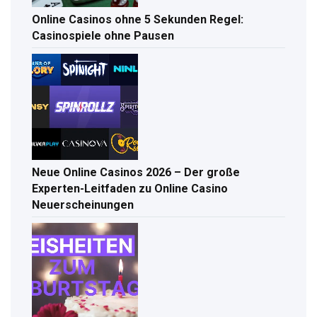
Online Casinos ohne 5 Sekunden Regel:
Casinospiele ohne Pausen
Neue Online Casinos 2026 – Der große
Experten-Leitfaden zu Online Casino
Neuerscheinungen