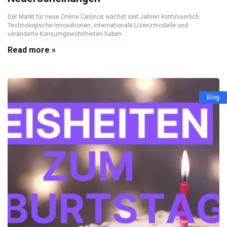
Der Markt für neue Online Casinos wächst seit Jahren kontinuierlich.
Technologische Innovationen, internationale Lizenzmodelle und
veränderte Konsumgewohnheiten haben ...
Read more »
Blog