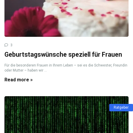
3
Geburtstagswünsche speziell für Frauen
Für die besonderen Frauen in Ihrem Leben – sei es die Schwester, Freundin
oder Mutter – haben wir ...
Read more »
Ratgeber