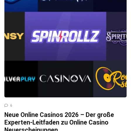
6
Neue Online Casinos 2026 – Der große
Experten-Leitfaden zu Online Casino
Neuerscheinungen