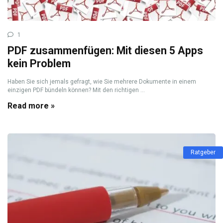
1
PDF zusammenfügen: Mit diesen 5 Apps
kein Problem
Haben Sie sich jemals gefragt, wie Sie mehrere Dokumente in einem
einzigen PDF bündeln können? Mit den richtigen ...
Read more »
Ratgeber