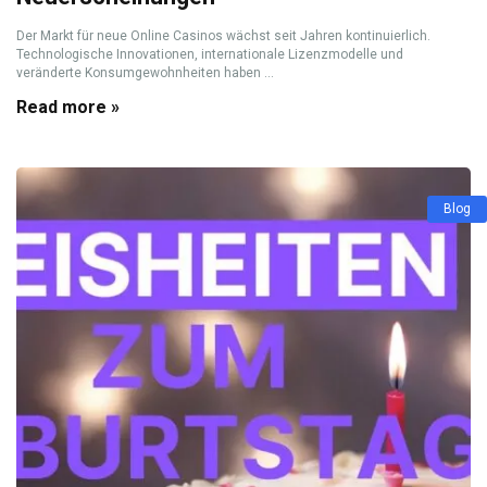
Der Markt für neue Online Casinos wächst seit Jahren kontinuierlich.
Technologische Innovationen, internationale Lizenzmodelle und
veränderte Konsumgewohnheiten haben ...
Read more »
Blog