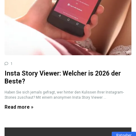
1
Insta Story Viewer: Welcher is 2026 der
Beste?
Haben Sie sich jemals gefragt, wer hinter den Kulissen Ihrer Instagram-
Stories zuschaut? Mit einem anonymen Insta Story Viewer ...
Read more »
Ratgeber