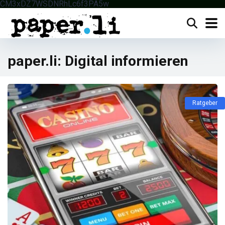
CM3xDZ7WSDNRhLc6f3PA5w
paper.li: Digital informieren
Ratgeber