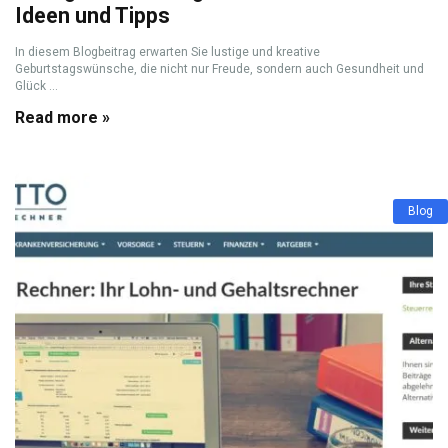
Ideen und Tipps
In diesem Blogbeitrag erwarten Sie lustige und kreative
Geburtstagswünsche, die nicht nur Freude, sondern auch Gesundheit und
Glück ...
Read more »
Blog