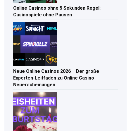
Online Casinos ohne 5 Sekunden Regel:
Casinospiele ohne Pausen
Neue Online Casinos 2026 – Der große
Experten-Leitfaden zu Online Casino
Neuerscheinungen