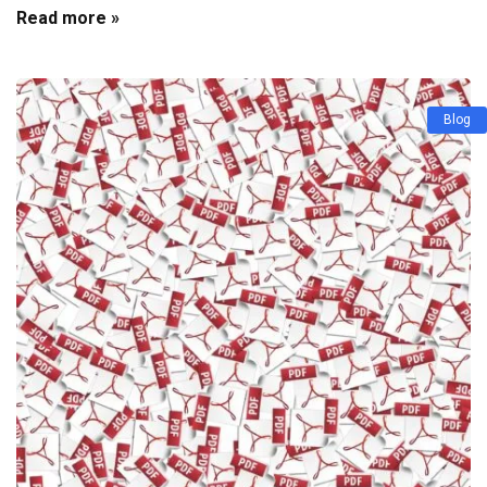
Read more »
Blog