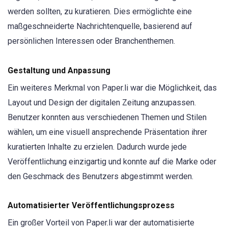
werden sollten, zu kuratieren. Dies ermöglichte eine
maßgeschneiderte Nachrichtenquelle, basierend auf
persönlichen Interessen oder Branchenthemen.
Gestaltung und Anpassung
Ein weiteres Merkmal von Paper.li war die Möglichkeit, das
Layout und Design der digitalen Zeitung anzupassen.
Benutzer konnten aus verschiedenen Themen und Stilen
wählen, um eine visuell ansprechende Präsentation ihrer
kuratierten Inhalte zu erzielen. Dadurch wurde jede
Veröffentlichung einzigartig und konnte auf die Marke oder
den Geschmack des Benutzers abgestimmt werden.
Automatisierter Veröffentlichungsprozess
Ein großer Vorteil von Paper.li war der automatisierte