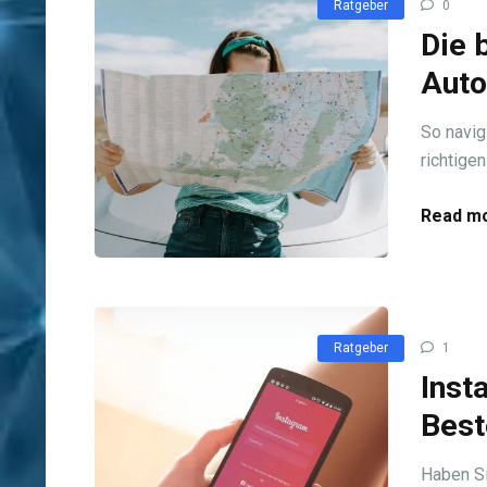
Ratgeber
0
Die 
Auto
So navig
richtigen
Read mo
Ratgeber
1
Inst
Best
Haben Si