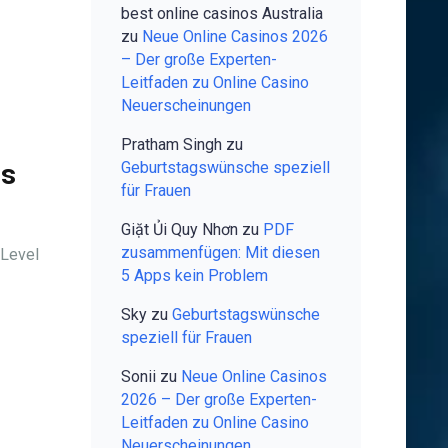
best online casinos Australia
zu
Neue Online Casinos 2026
– Der große Experten-
Leitfaden zu Online Casino
Neuerscheinungen
Pratham Singh
zu
Geburtstagswünsche speziell
ls
für Frauen
Giặt Ủi Quy Nhơn
zu
PDF
zusammenfügen: Mit diesen
 Level
5 Apps kein Problem
Sky
zu
Geburtstagswünsche
speziell für Frauen
Sonii
zu
Neue Online Casinos
2026 – Der große Experten-
Leitfaden zu Online Casino
Neuerscheinungen