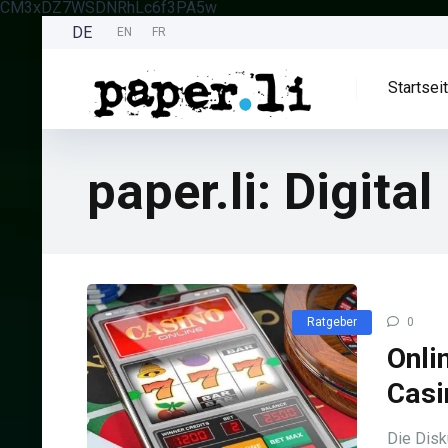
CM3xDZ7WSDNRhLc6f3PA5w
DE
EN
FR
Startsei
paper.li: Digita
Ratgeber
0
Onli
Casi
Die Disk