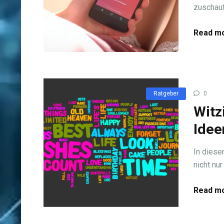
zuschaut
Read mo
Ratgeber
0
Witz
Idee
In diese
nicht nu
Read mo