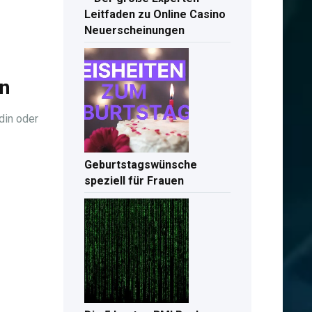
Leitfaden zu Online Casino
Neuerscheinungen
en
din oder
Geburtstagswünsche
speziell für Frauen