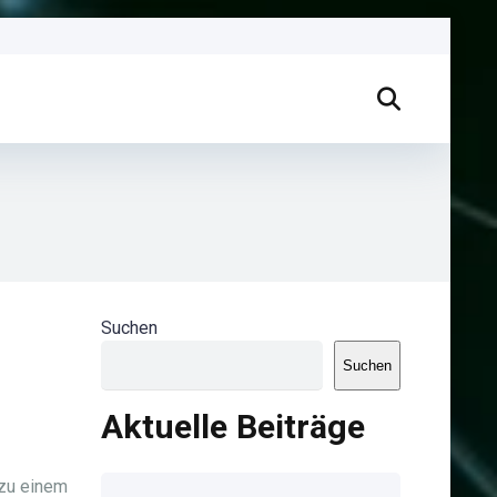
Suchen
Suchen
Aktuelle Beiträge
 zu einem