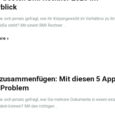
blick
e sich jemals gefragt, wie Ihr Körpergewicht im Verhältnis zu Ihr
öße steht? Mit einem BMI Rechner ...
re »
zusammenfügen: Mit diesen 5 Ap
 Problem
e sich jemals gefragt, wie Sie mehrere Dokumente in einem ein
eln können? Mit den richtigen ...