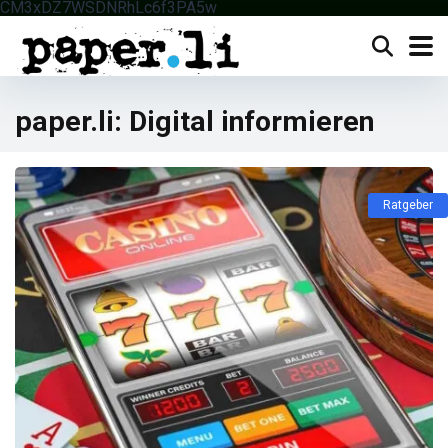
CM3xDZ7WSDNRhLc6f3PA5w
paper.li: Digital informieren
Ratgeber