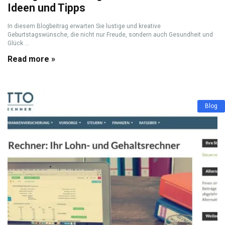
Ideen und Tipps
In diesem Blogbeitrag erwarten Sie lustige und kreative
Geburtstagswünsche, die nicht nur Freude, sondern auch Gesundheit und
Glück ...
Read more »
Blog