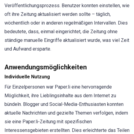
Veröffentlichungsprozess. Benutzer konnten einstellen, wie
oft ihre Zeitung aktualisiert werden sollte – täglich,
wöchentlich oder in anderen regelmäßigen Intervallen. Dies
bedeutete, dass, einmal eingerichtet, die Zeitung ohne
ständige manuelle Eingriffe aktualisiert wurde, was viel Zeit
und Aufwand ersparte.
Anwendungsmöglichkeiten
Individuelle Nutzung
Für Einzelpersonen war Paper.li eine hervorragende
Möglichkeit, ihre Lieblingsinhalte aus dem Internet zu
bündeln. Blogger und Social-Media-Enthusiasten konnten
aktuelle Nachrichten und gezielte Themen verfolgen, indem
sie eine Paper.li-Zeitung mit spezifischen
Interessensgebieten erstellten. Dies erleichterte das Teilen