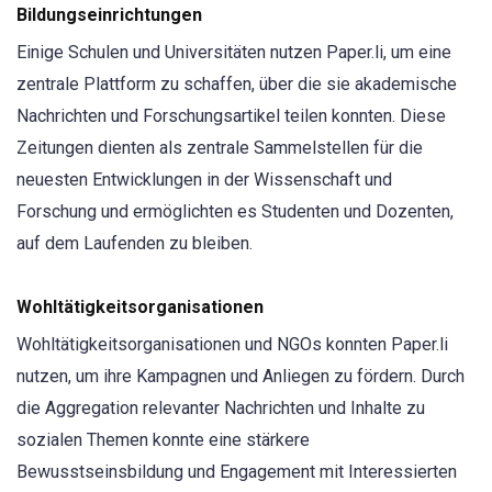
Bildungseinrichtungen
Einige Schulen und Universitäten nutzen Paper.li, um eine
zentrale Plattform zu schaffen, über die sie akademische
Nachrichten und Forschungsartikel teilen konnten. Diese
Zeitungen dienten als zentrale Sammelstellen für die
neuesten Entwicklungen in der Wissenschaft und
Forschung und ermöglichten es Studenten und Dozenten,
auf dem Laufenden zu bleiben.
Wohltätigkeitsorganisationen
Wohltätigkeitsorganisationen und NGOs konnten Paper.li
nutzen, um ihre Kampagnen und Anliegen zu fördern. Durch
die Aggregation relevanter Nachrichten und Inhalte zu
sozialen Themen konnte eine stärkere
Bewusstseinsbildung und Engagement mit Interessierten