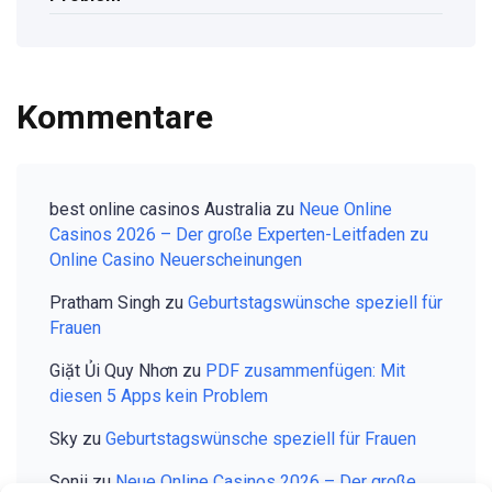
Kommentare
best online casinos Australia
zu
Neue Online
Casinos 2026 – Der große Experten-Leitfaden zu
Online Casino Neuerscheinungen
Pratham Singh
zu
Geburtstagswünsche speziell für
Frauen
Giặt Ủi Quy Nhơn
zu
PDF zusammenfügen: Mit
diesen 5 Apps kein Problem
Sky
zu
Geburtstagswünsche speziell für Frauen
Sonii
zu
Neue Online Casinos 2026 – Der große