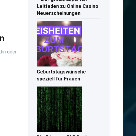
Leitfaden zu Online Casino
Neuerscheinungen
en
din oder
Geburtstagswünsche
speziell für Frauen