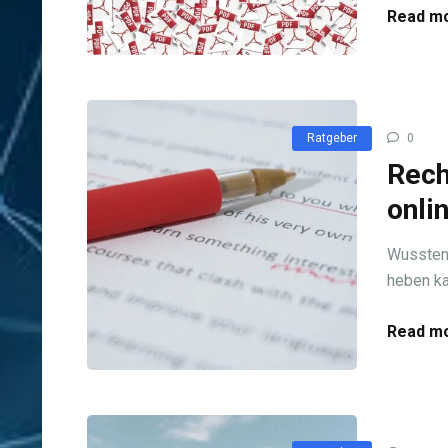
Read mo
Ratgeber
0
Rech
onli
Wussten 
heben kan
Read mo