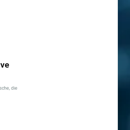
ive
sche, die