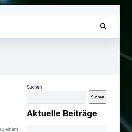
Suchen
Suchen
Aktuelle Beiträge
 zu einem