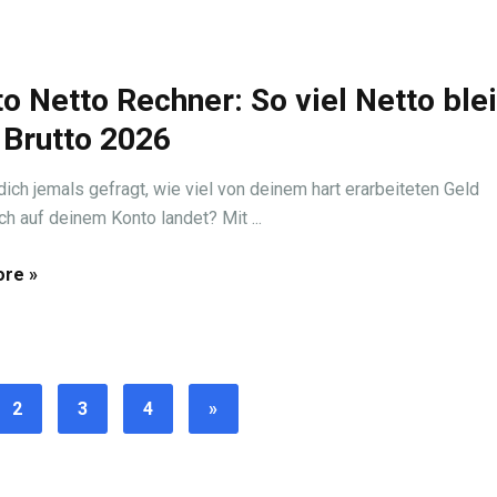
to Netto Rechner: So viel Netto ble
Brutto 2026
dich jemals gefragt, wie viel von deinem hart erarbeiteten Geld
ch auf deinem Konto landet? Mit ...
re »
2
3
4
»