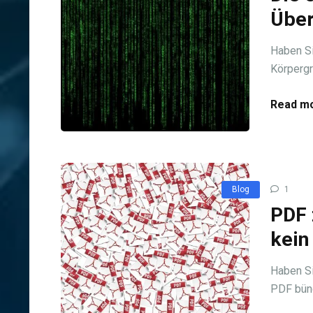
Über
Haben Si
Körpergr
Read mo
Blog
1
PDF 
kein
Haben Si
PDF bünd