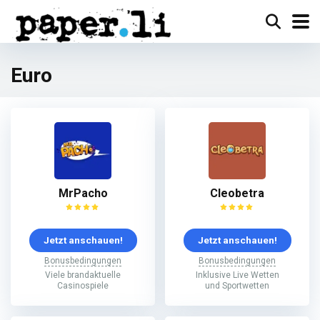
Euro
MrPacho
Cleobetra
Jetzt anschauen!
Jetzt anschauen!
Bonusbedingungen
Bonusbedingungen
Viele brandaktuelle
Inklusive Live Wetten
Casinospiele
und Sportwetten