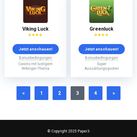
Viking Luck
Greenluck
Jetzt anschauen!
Jetzt anschauen!
Bonusbedingungen
Bonusbedingungen
Casino mit lustigem
Super
Wikinger-Thema
Auszahlungsquoten
«
1
2
3
4
»
© Copyright 2025 Paper.li