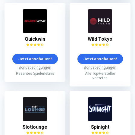
Quickwin
Wild Tokyo
Jetzt anschauen!
Jetzt anschauen!
Bonusbedingungen
Bonusbedingungen
Rasantes Spielerlebnis
Alle Top-Hersteller
vertreten
Slotlounge
Spinight