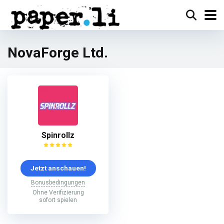
NovaForge Ltd.
Spinrollz
Jetzt anschauen!
Bonusbedingungen
Ohne Verifizierung
sofort spielen