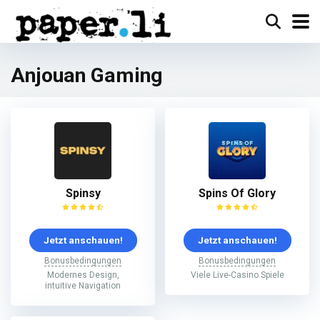
Anjouan Gaming
Spinsy
Spins Of Glory
Jetzt anschauen!
Jetzt anschauen!
Bonusbedingungen
Bonusbedingungen
Modernes Design,
Viele Live-Casino Spiele
intuitive Navigation