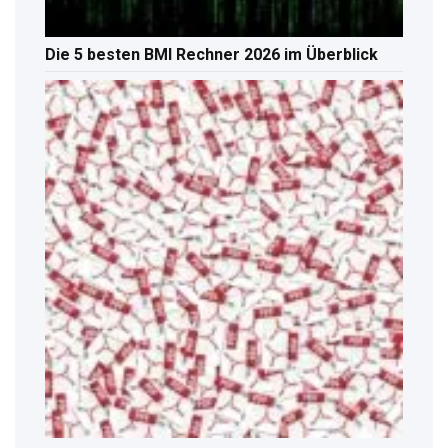
Die 5 besten BMI Rechner 2026 im Überblick