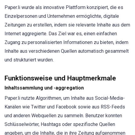
Paper.li wurde als innovative Plattform konzipiert, die es
Einzelpersonen und Unternehmen ermöglichte, digitale
Zeitungen zu erstellen, indem sie relevante Inhalte aus dem
Internet aggregierte. Das Ziel war es, einen einfachen
Zugang zu personalisierten Informationen zu bieten, indem
Inhalte aus verschiedenen Quellen automatisch gesammelt
und strukturiert wurden.
Funktionsweise und Hauptmerkmale
Inhaltssammlung und -aggregation
Paper.li nutzte Algorithmen, um Inhalte aus Social-Media-
Kanälen wie Twitter und Facebook sowie aus RSS-Feeds
und anderen Webquellen zu sammeln. Benutzer konnten
Schlüsselwörter, Hashtags oder spezifische Quellen
angeben, um die Inhalte, die in ihre Zeitung aufgenommen