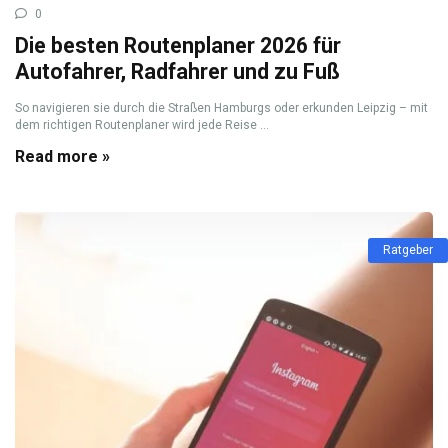
0
Die besten Routenplaner 2026 für
Autofahrer, Radfahrer und zu Fuß
So navigieren sie durch die Straßen Hamburgs oder erkunden Leipzig – mit
dem richtigen Routenplaner wird jede Reise ...
Read more »
Ratgeber