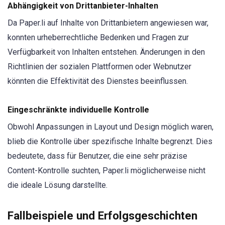
Abhängigkeit von Drittanbieter-Inhalten
Da Paper.li auf Inhalte von Drittanbietern angewiesen war,
konnten urheberrechtliche Bedenken und Fragen zur
Verfügbarkeit von Inhalten entstehen. Änderungen in den
Richtlinien der sozialen Plattformen oder Webnutzer
könnten die Effektivität des Dienstes beeinflussen.
Eingeschränkte individuelle Kontrolle
Obwohl Anpassungen in Layout und Design möglich waren,
blieb die Kontrolle über spezifische Inhalte begrenzt. Dies
bedeutete, dass für Benutzer, die eine sehr präzise
Content-Kontrolle suchten, Paper.li möglicherweise nicht
die ideale Lösung darstellte.
Fallbeispiele und Erfolgsgeschichten