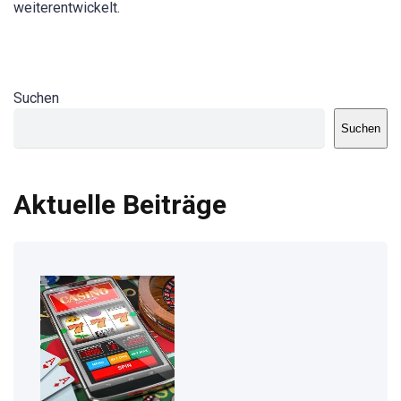
weiterentwickelt.
Suchen
Suchen
Aktuelle Beiträge