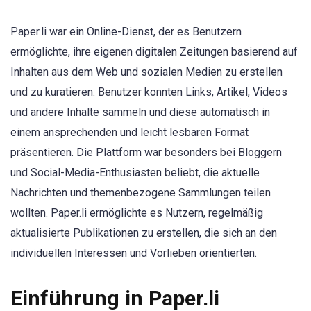
Paper.li war ein Online-Dienst, der es Benutzern
ermöglichte, ihre eigenen digitalen Zeitungen basierend auf
Inhalten aus dem Web und sozialen Medien zu erstellen
und zu kuratieren. Benutzer konnten Links, Artikel, Videos
und andere Inhalte sammeln und diese automatisch in
einem ansprechenden und leicht lesbaren Format
präsentieren. Die Plattform war besonders bei Bloggern
und Social-Media-Enthusiasten beliebt, die aktuelle
Nachrichten und themenbezogene Sammlungen teilen
wollten. Paper.li ermöglichte es Nutzern, regelmäßig
aktualisierte Publikationen zu erstellen, die sich an den
individuellen Interessen und Vorlieben orientierten.
Einführung in Paper.li