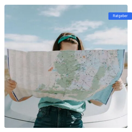
Ratgeber