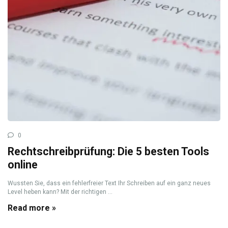
0
Rechtschreibprüfung: Die 5 besten Tools
online
Wussten Sie, dass ein fehlerfreier Text Ihr Schreiben auf ein ganz neues
Level heben kann? Mit der richtigen ...
Read more »