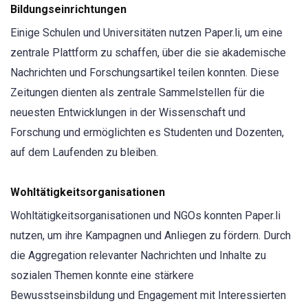
Bildungseinrichtungen
Einige Schulen und Universitäten nutzen Paper.li, um eine
zentrale Plattform zu schaffen, über die sie akademische
Nachrichten und Forschungsartikel teilen konnten. Diese
Zeitungen dienten als zentrale Sammelstellen für die
neuesten Entwicklungen in der Wissenschaft und
Forschung und ermöglichten es Studenten und Dozenten,
auf dem Laufenden zu bleiben.
Wohltätigkeitsorganisationen
Wohltätigkeitsorganisationen und NGOs konnten Paper.li
nutzen, um ihre Kampagnen und Anliegen zu fördern. Durch
die Aggregation relevanter Nachrichten und Inhalte zu
sozialen Themen konnte eine stärkere
Bewusstseinsbildung und Engagement mit Interessierten