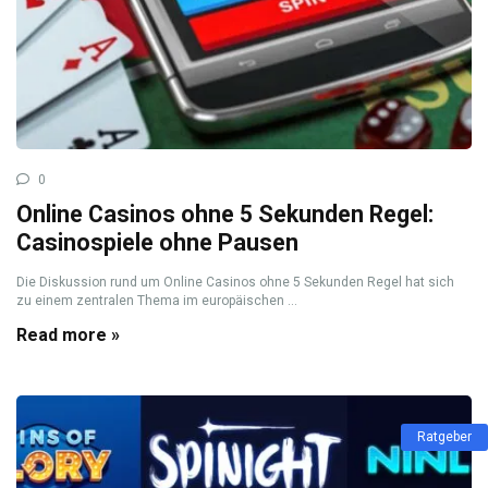
0
Online Casinos ohne 5 Sekunden Regel:
Casinospiele ohne Pausen
Die Diskussion rund um Online Casinos ohne 5 Sekunden Regel hat sich
zu einem zentralen Thema im europäischen ...
Read more »
Ratgeber