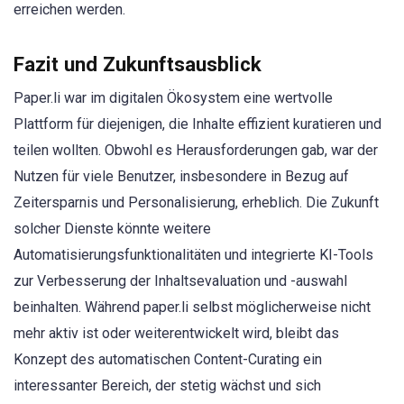
erreichen werden.
Fazit und Zukunftsausblick
Paper.li war im digitalen Ökosystem eine wertvolle
Plattform für diejenigen, die Inhalte effizient kuratieren und
teilen wollten. Obwohl es Herausforderungen gab, war der
Nutzen für viele Benutzer, insbesondere in Bezug auf
Zeitersparnis und Personalisierung, erheblich. Die Zukunft
solcher Dienste könnte weitere
Automatisierungsfunktionalitäten und integrierte KI-Tools
zur Verbesserung der Inhaltsevaluation und -auswahl
beinhalten. Während paper.li selbst möglicherweise nicht
mehr aktiv ist oder weiterentwickelt wird, bleibt das
Konzept des automatischen Content-Curating ein
interessanter Bereich, der stetig wächst und sich