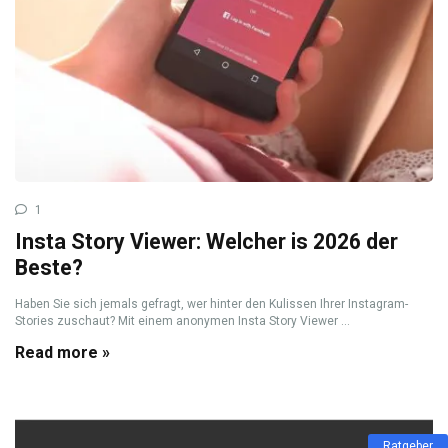
1
Insta Story Viewer: Welcher is 2026 der
Beste?
Haben Sie sich jemals gefragt, wer hinter den Kulissen Ihrer Instagram-
Stories zuschaut? Mit einem anonymen Insta Story Viewer ...
Read more »
Ratgeber