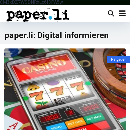
CM3xDZ7WSDNRhLc6f3PA5w
paper.li: Digital informieren
Ratgeber