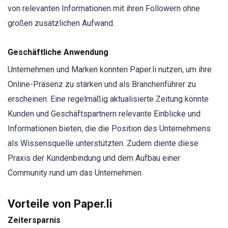
von relevanten Informationen mit ihren Followern ohne
großen zusätzlichen Aufwand.
Geschäftliche Anwendung
Unternehmen und Marken konnten Paper.li nutzen, um ihre
Online-Präsenz zu stärken und als Branchenführer zu
erscheinen. Eine regelmäßig aktualisierte Zeitung könnte
Kunden und Geschäftspartnern relevante Einblicke und
Informationen bieten, die die Position des Unternehmens
als Wissensquelle unterstützten. Zudem diente diese
Praxis der Kundenbindung und dem Aufbau einer
Community rund um das Unternehmen.
Vorteile von Paper.li
Zeitersparnis