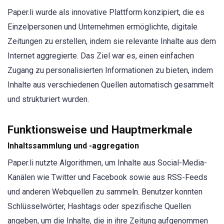
Paper.li wurde als innovative Plattform konzipiert, die es
Einzelpersonen und Unternehmen ermöglichte, digitale
Zeitungen zu erstellen, indem sie relevante Inhalte aus dem
Internet aggregierte. Das Ziel war es, einen einfachen
Zugang zu personalisierten Informationen zu bieten, indem
Inhalte aus verschiedenen Quellen automatisch gesammelt
und strukturiert wurden.
Funktionsweise und Hauptmerkmale
Inhaltssammlung und -aggregation
Paper.li nutzte Algorithmen, um Inhalte aus Social-Media-
Kanälen wie Twitter und Facebook sowie aus RSS-Feeds
und anderen Webquellen zu sammeln. Benutzer konnten
Schlüsselwörter, Hashtags oder spezifische Quellen
angeben, um die Inhalte, die in ihre Zeitung aufgenommen