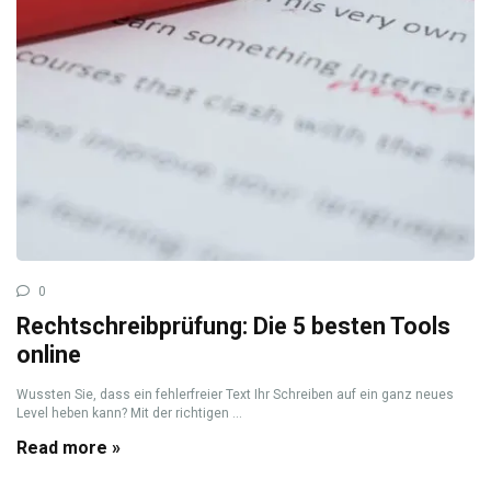
0
Rechtschreibprüfung: Die 5 besten Tools
online
Wussten Sie, dass ein fehlerfreier Text Ihr Schreiben auf ein ganz neues
Level heben kann? Mit der richtigen ...
Read more »