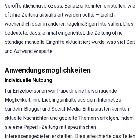
Veröffentlichungsprozess. Benutzer konnten einstellen, wie
oft ihre Zeitung aktualisiert werden sollte – täglich,
wöchentlich oder in anderen regelmäßigen Intervallen. Dies
bedeutete, dass, einmal eingerichtet, die Zeitung ohne
ständige manuelle Eingriffe aktualisiert wurde, was viel Zeit
und Aufwand ersparte.
Anwendungsmöglichkeiten
Individuelle Nutzung
Für Einzelpersonen war Paper.li eine hervorragende
Möglichkeit, ihre Lieblingsinhalte aus dem Internet zu
bündeln. Blogger und Social-Media-Enthusiasten konnten
aktuelle Nachrichten und gezielte Themen verfolgen, indem
sie eine Paper.li-Zeitung mit spezifischen
Interessensgebieten erstellten. Dies erleichterte das Teilen