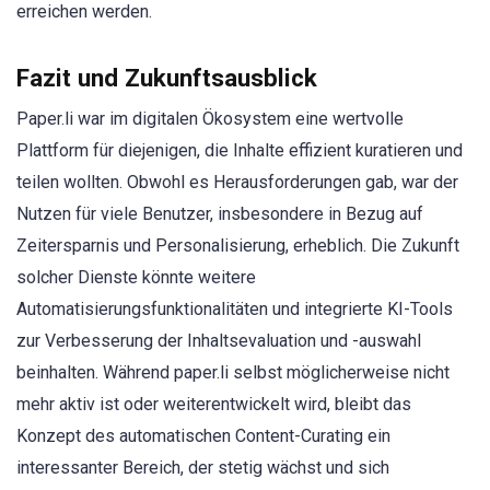
erreichen werden.
Fazit und Zukunftsausblick
Paper.li war im digitalen Ökosystem eine wertvolle
Plattform für diejenigen, die Inhalte effizient kuratieren und
teilen wollten. Obwohl es Herausforderungen gab, war der
Nutzen für viele Benutzer, insbesondere in Bezug auf
Zeitersparnis und Personalisierung, erheblich. Die Zukunft
solcher Dienste könnte weitere
Automatisierungsfunktionalitäten und integrierte KI-Tools
zur Verbesserung der Inhaltsevaluation und -auswahl
beinhalten. Während paper.li selbst möglicherweise nicht
mehr aktiv ist oder weiterentwickelt wird, bleibt das
Konzept des automatischen Content-Curating ein
interessanter Bereich, der stetig wächst und sich