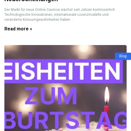
Der Markt für neue Online Casinos wächst seit Jahren kontinuierlich.
Technologische Innovationen, internationale Lizenzmodelle und
veränderte Konsumgewohnheiten haben ...
Read more »
Blog