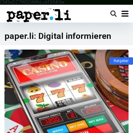
CM3xDZ7WSDNRhLc6f3PA5w
paper.li: Digital informieren
Ratgeber