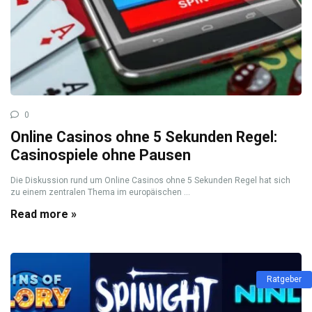
0
Online Casinos ohne 5 Sekunden Regel:
Casinospiele ohne Pausen
Die Diskussion rund um Online Casinos ohne 5 Sekunden Regel hat sich
zu einem zentralen Thema im europäischen ...
Read more »
Ratgeber