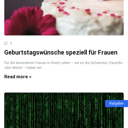
3
Geburtstagswünsche speziell für Frauen
Für die besonderen Frauen in Ihrem Leben – sei es die Schwester, Freundin
oder Mutter – haben wir ...
Read more »
Ratgeber