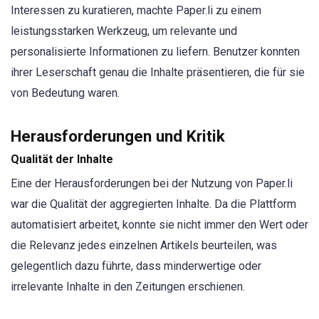
Interessen zu kuratieren, machte Paper.li zu einem
leistungsstarken Werkzeug, um relevante und
personalisierte Informationen zu liefern. Benutzer konnten
ihrer Leserschaft genau die Inhalte präsentieren, die für sie
von Bedeutung waren.
Herausforderungen und Kritik
Qualität der Inhalte
Eine der Herausforderungen bei der Nutzung von Paper.li
war die Qualität der aggregierten Inhalte. Da die Plattform
automatisiert arbeitet, konnte sie nicht immer den Wert oder
die Relevanz jedes einzelnen Artikels beurteilen, was
gelegentlich dazu führte, dass minderwertige oder
irrelevante Inhalte in den Zeitungen erschienen.