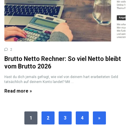
2
Brutto Netto Rechner: So viel Netto bleibt
vom Brutto 2026
Hast du dich jemals gefragt, wie viel von deinem hart erarbeiteten Geld
tatsächlich auf deinem Konto landet? Mit ...
Read more »
1
2
3
4
»