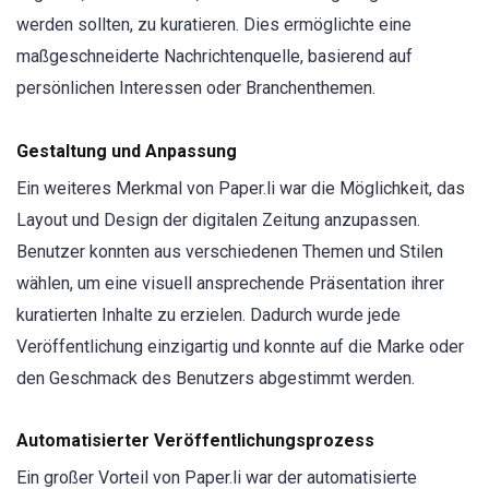
werden sollten, zu kuratieren. Dies ermöglichte eine
maßgeschneiderte Nachrichtenquelle, basierend auf
persönlichen Interessen oder Branchenthemen.
Gestaltung und Anpassung
Ein weiteres Merkmal von Paper.li war die Möglichkeit, das
Layout und Design der digitalen Zeitung anzupassen.
Benutzer konnten aus verschiedenen Themen und Stilen
wählen, um eine visuell ansprechende Präsentation ihrer
kuratierten Inhalte zu erzielen. Dadurch wurde jede
Veröffentlichung einzigartig und konnte auf die Marke oder
den Geschmack des Benutzers abgestimmt werden.
Automatisierter Veröffentlichungsprozess
Ein großer Vorteil von Paper.li war der automatisierte