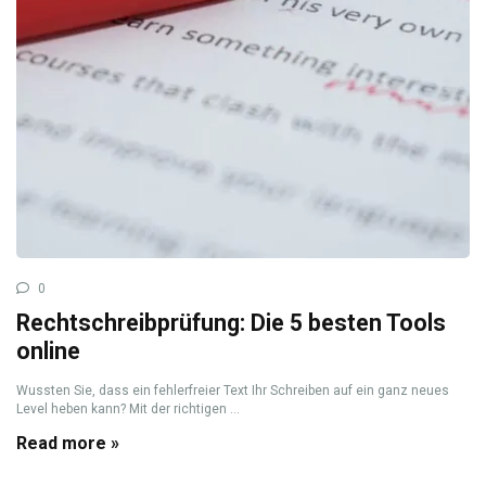
0
Rechtschreibprüfung: Die 5 besten Tools
online
Wussten Sie, dass ein fehlerfreier Text Ihr Schreiben auf ein ganz neues
Level heben kann? Mit der richtigen ...
Read more »