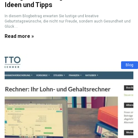
Ideen und Tipps
In diesem Blogbeitrag erwarten Sie lustige und kreative
Geburtstagswünsche, die nicht nur Freude, sondern auch Gesundheit und
Glück ...
Read more »
Blog