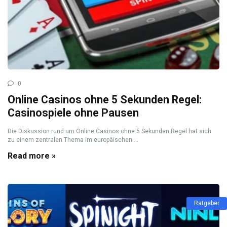
0
Online Casinos ohne 5 Sekunden Regel:
Casinospiele ohne Pausen
Die Diskussion rund um Online Casinos ohne 5 Sekunden Regel hat sich
zu einem zentralen Thema im europäischen ...
Read more »
Ratgeber