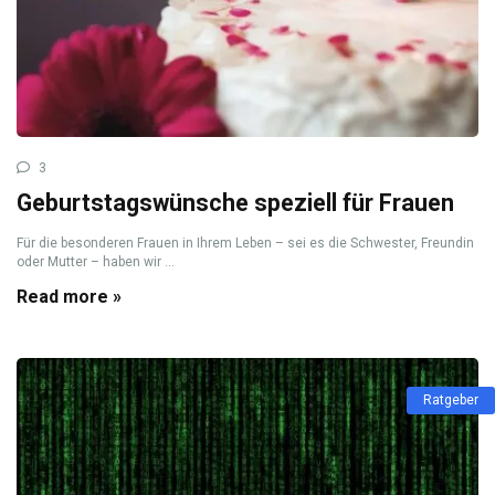
3
Geburtstagswünsche speziell für Frauen
Für die besonderen Frauen in Ihrem Leben – sei es die Schwester, Freundin
oder Mutter – haben wir ...
Read more »
Ratgeber