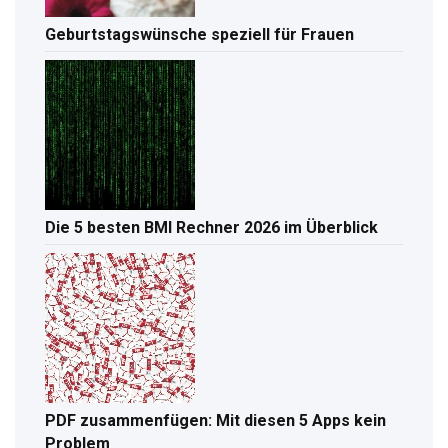
Geburtstagswünsche speziell für Frauen
Die 5 besten BMI Rechner 2026 im Überblick
PDF zusammenfügen: Mit diesen 5 Apps kein
Problem