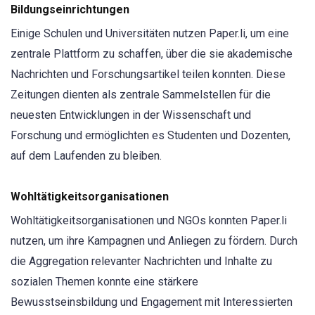
Bildungseinrichtungen
Einige Schulen und Universitäten nutzen Paper.li, um eine
zentrale Plattform zu schaffen, über die sie akademische
Nachrichten und Forschungsartikel teilen konnten. Diese
Zeitungen dienten als zentrale Sammelstellen für die
neuesten Entwicklungen in der Wissenschaft und
Forschung und ermöglichten es Studenten und Dozenten,
auf dem Laufenden zu bleiben.
Wohltätigkeitsorganisationen
Wohltätigkeitsorganisationen und NGOs konnten Paper.li
nutzen, um ihre Kampagnen und Anliegen zu fördern. Durch
die Aggregation relevanter Nachrichten und Inhalte zu
sozialen Themen konnte eine stärkere
Bewusstseinsbildung und Engagement mit Interessierten