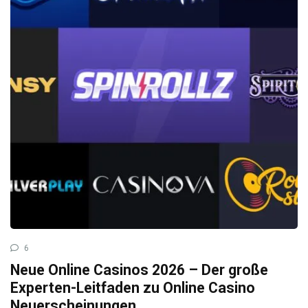
6
Neue Online Casinos 2026 – Der große
Experten-Leitfaden zu Online Casino
Neuerscheinungen