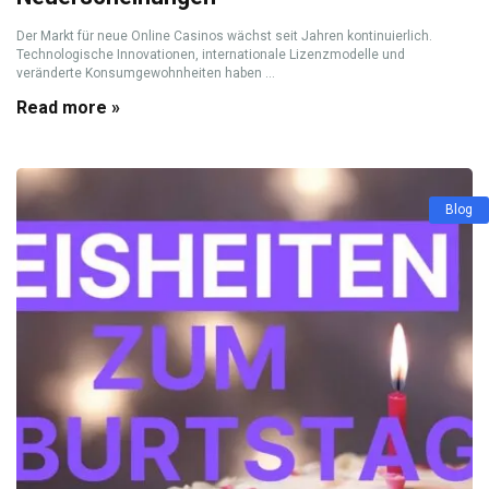
Der Markt für neue Online Casinos wächst seit Jahren kontinuierlich.
Technologische Innovationen, internationale Lizenzmodelle und
veränderte Konsumgewohnheiten haben ...
Read more »
Blog