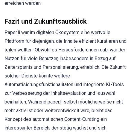
erreichen werden.
Fazit und Zukunftsausblick
Paper.li war im digitalen Ökosystem eine wertvolle
Plattform für diejenigen, die Inhalte effizient kuratieren und
teilen wollten. Obwohl es Herausforderungen gab, war der
Nutzen für viele Benutzer, insbesondere in Bezug auf
Zeitersparnis und Personalisierung, erheblich. Die Zukunft
solcher Dienste könnte weitere
Automatisierungsfunktionalitäten und integrierte KI-Tools
zur Verbesserung der Inhaltsevaluation und -auswahl
beinhalten. Während paper.li selbst möglicherweise nicht
mehr aktiv ist oder weiterentwickelt wird, bleibt das
Konzept des automatischen Content-Curating ein
interessanter Bereich, der stetig wächst und sich