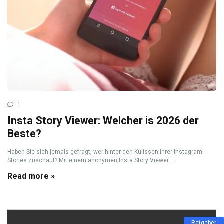
1
Insta Story Viewer: Welcher is 2026 der
Beste?
Haben Sie sich jemals gefragt, wer hinter den Kulissen Ihrer Instagram-
Stories zuschaut? Mit einem anonymen Insta Story Viewer ...
Read more »
Ratgeber