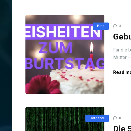
Blog
3
Gebu
Für die 
Mutter – 
Read mo
Ratgeber
0
Die 