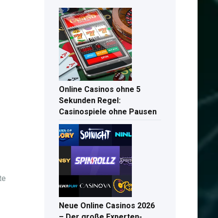
Online Casinos ohne 5
Sekunden Regel:
Casinospiele ohne Pausen
te
Neue Online Casinos 2026
– Der große Experten-