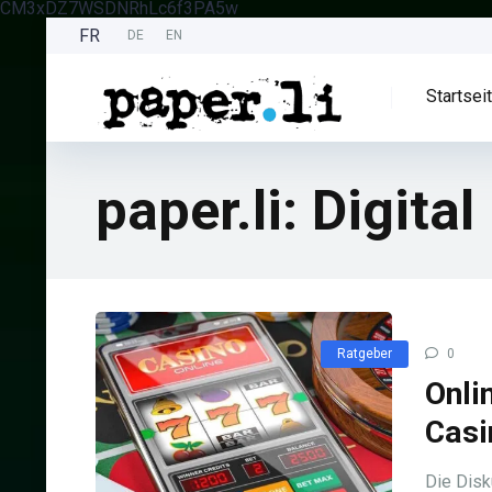
CM3xDZ7WSDNRhLc6f3PA5w
FR
DE
EN
Startsei
paper.li: Digita
Ratgeber
0
Onli
Casi
Die Disk