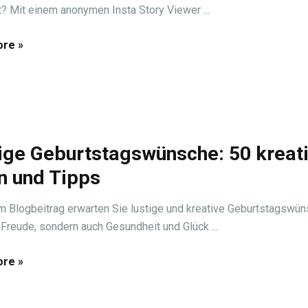
? Mit einem anonymen Insta Story Viewer ...
re »
ige Geburtstagswünsche: 50 kreat
n und Tipps
m Blogbeitrag erwarten Sie lustige und kreative Geburtstagswün
r Freude, sondern auch Gesundheit und Glück ...
re »