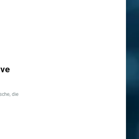
ive
sche, die