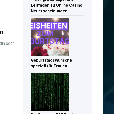
Leitfaden zu Online Casino
Neuerscheinungen
en
din oder
Geburtstagswünsche
speziell für Frauen