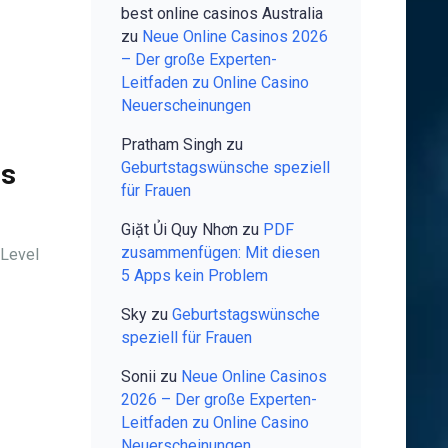
best online casinos Australia
zu
Neue Online Casinos 2026
– Der große Experten-
Leitfaden zu Online Casino
Neuerscheinungen
Pratham Singh
zu
Geburtstagswünsche speziell
ls
für Frauen
Giặt Ủi Quy Nhơn
zu
PDF
zusammenfügen: Mit diesen
 Level
5 Apps kein Problem
Sky
zu
Geburtstagswünsche
speziell für Frauen
Sonii
zu
Neue Online Casinos
2026 – Der große Experten-
Leitfaden zu Online Casino
Neuerscheinungen