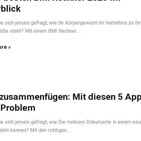
blick
e sich jemals gefragt, wie Ihr Körpergewicht im Verhältnis zu Ihr
öße steht? Mit einem BMI Rechner ...
re »
zusammenfügen: Mit diesen 5 Ap
 Problem
e sich jemals gefragt, wie Sie mehrere Dokumente in einem ein
eln können? Mit den richtigen ...