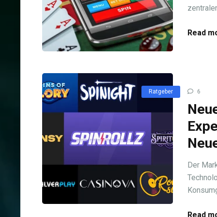
zentrale
Read mo
Ratgeber
6
Neue
Expe
Neue
Der Mark
Technolo
Konsumg
Read mo