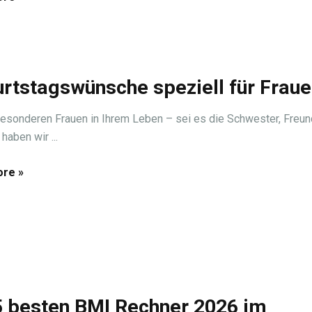
rtstagswünsche speziell für Frau
besonderen Frauen in Ihrem Leben – sei es die Schwester, Freun
haben wir ...
re »
5 besten BMI Rechner 2026 im