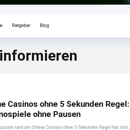
te
Ratgeber
Blog
l informieren
ne Casinos ohne 5 Sekunden Regel:
nospiele ohne Pausen
ussion rund um Online Casinos ohne 5 Sekunden Regel hat sich