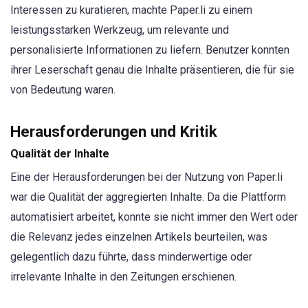
Interessen zu kuratieren, machte Paper.li zu einem
leistungsstarken Werkzeug, um relevante und
personalisierte Informationen zu liefern. Benutzer konnten
ihrer Leserschaft genau die Inhalte präsentieren, die für sie
von Bedeutung waren.
Herausforderungen und Kritik
Qualität der Inhalte
Eine der Herausforderungen bei der Nutzung von Paper.li
war die Qualität der aggregierten Inhalte. Da die Plattform
automatisiert arbeitet, konnte sie nicht immer den Wert oder
die Relevanz jedes einzelnen Artikels beurteilen, was
gelegentlich dazu führte, dass minderwertige oder
irrelevante Inhalte in den Zeitungen erschienen.