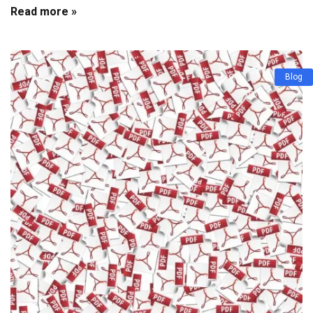
Read more »
Blog