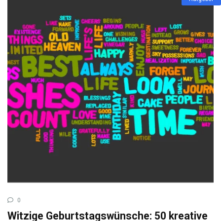
0
Witzige Geburtstagswünsche: 50 kreative