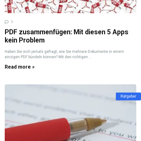
1
PDF zusammenfügen: Mit diesen 5 Apps
kein Problem
Haben Sie sich jemals gefragt, wie Sie mehrere Dokumente in einem
einzigen PDF bündeln können? Mit den richtigen ...
Read more »
Ratgeber