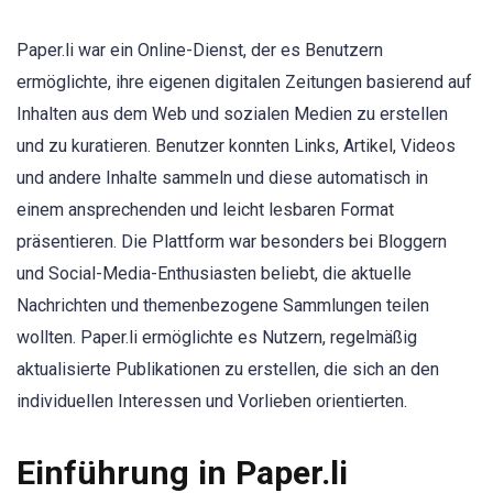
Paper.li war ein Online-Dienst, der es Benutzern
ermöglichte, ihre eigenen digitalen Zeitungen basierend auf
Inhalten aus dem Web und sozialen Medien zu erstellen
und zu kuratieren. Benutzer konnten Links, Artikel, Videos
und andere Inhalte sammeln und diese automatisch in
einem ansprechenden und leicht lesbaren Format
präsentieren. Die Plattform war besonders bei Bloggern
und Social-Media-Enthusiasten beliebt, die aktuelle
Nachrichten und themenbezogene Sammlungen teilen
wollten. Paper.li ermöglichte es Nutzern, regelmäßig
aktualisierte Publikationen zu erstellen, die sich an den
individuellen Interessen und Vorlieben orientierten.
Einführung in Paper.li