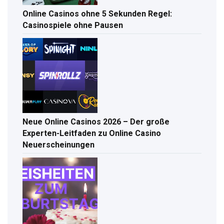
Online Casinos ohne 5 Sekunden Regel:
Casinospiele ohne Pausen
Neue Online Casinos 2026 – Der große
Experten-Leitfaden zu Online Casino
Neuerscheinungen