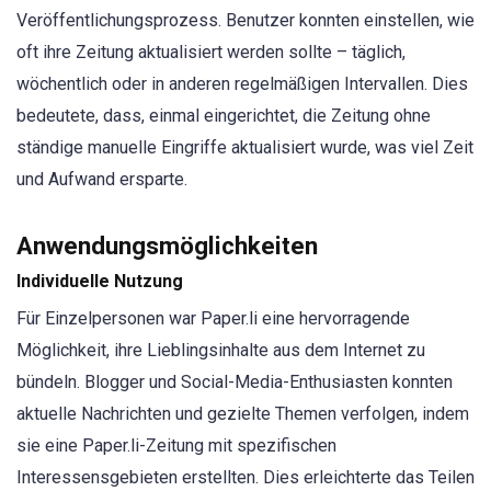
Veröffentlichungsprozess. Benutzer konnten einstellen, wie
oft ihre Zeitung aktualisiert werden sollte – täglich,
wöchentlich oder in anderen regelmäßigen Intervallen. Dies
bedeutete, dass, einmal eingerichtet, die Zeitung ohne
ständige manuelle Eingriffe aktualisiert wurde, was viel Zeit
und Aufwand ersparte.
Anwendungsmöglichkeiten
Individuelle Nutzung
Für Einzelpersonen war Paper.li eine hervorragende
Möglichkeit, ihre Lieblingsinhalte aus dem Internet zu
bündeln. Blogger und Social-Media-Enthusiasten konnten
aktuelle Nachrichten und gezielte Themen verfolgen, indem
sie eine Paper.li-Zeitung mit spezifischen
Interessensgebieten erstellten. Dies erleichterte das Teilen