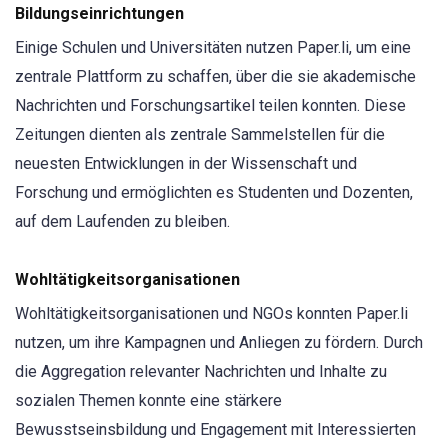
Bildungseinrichtungen
Einige Schulen und Universitäten nutzen Paper.li, um eine
zentrale Plattform zu schaffen, über die sie akademische
Nachrichten und Forschungsartikel teilen konnten. Diese
Zeitungen dienten als zentrale Sammelstellen für die
neuesten Entwicklungen in der Wissenschaft und
Forschung und ermöglichten es Studenten und Dozenten,
auf dem Laufenden zu bleiben.
Wohltätigkeitsorganisationen
Wohltätigkeitsorganisationen und NGOs konnten Paper.li
nutzen, um ihre Kampagnen und Anliegen zu fördern. Durch
die Aggregation relevanter Nachrichten und Inhalte zu
sozialen Themen konnte eine stärkere
Bewusstseinsbildung und Engagement mit Interessierten