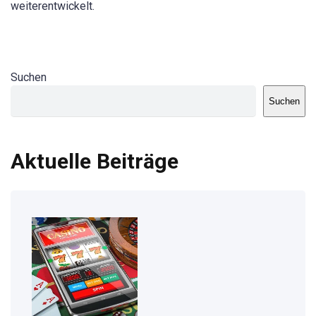
weiterentwickelt.
Suchen
Suchen
Aktuelle Beiträge