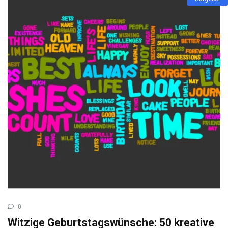
0
Witzige Geburtstagswünsche: 50 kreative