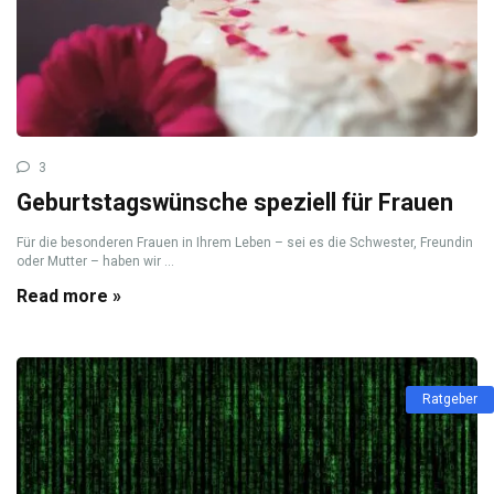
3
Geburtstagswünsche speziell für Frauen
Für die besonderen Frauen in Ihrem Leben – sei es die Schwester, Freundin
oder Mutter – haben wir ...
Read more »
Ratgeber