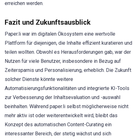
erreichen werden.
Fazit und Zukunftsausblick
Paper.li war im digitalen Ökosystem eine wertvolle
Plattform für diejenigen, die Inhalte effizient kuratieren und
teilen wollten. Obwohl es Herausforderungen gab, war der
Nutzen für viele Benutzer, insbesondere in Bezug auf
Zeitersparnis und Personalisierung, erheblich. Die Zukunft
solcher Dienste könnte weitere
Automatisierungsfunktionalitäten und integrierte KI-Tools
zur Verbesserung der Inhaltsevaluation und -auswahl
beinhalten. Während paper.li selbst möglicherweise nicht
mehr aktiv ist oder weiterentwickelt wird, bleibt das
Konzept des automatischen Content-Curating ein
interessanter Bereich, der stetig wächst und sich