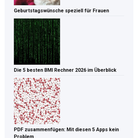
Geburtstagswünsche speziell für Frauen
Die 5 besten BMI Rechner 2026 im Überblick
PDF zusammenfügen: Mit diesen 5 Apps kein
Problem