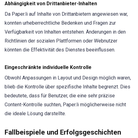
Abhängigkeit von Drittanbieter-Inhalten
Da Paper.li auf Inhalte von Drittanbietern angewiesen war,
konnten urheberrechtliche Bedenken und Fragen zur
Verfügbarkeit von Inhalten entstehen. Änderungen in den
Richtlinien der sozialen Plattformen oder Webnutzer
könnten die Effektivität des Dienstes beeinflussen.
Eingeschränkte individuelle Kontrolle
Obwohl Anpassungen in Layout und Design möglich waren,
blieb die Kontrolle über spezifische Inhalte begrenzt. Dies
bedeutete, dass für Benutzer, die eine sehr präzise
Content-Kontrolle suchten, Paper.li möglicherweise nicht
die ideale Lösung darstellte.
Fallbeispiele und Erfolgsgeschichten