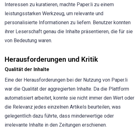
Interessen zu kuratieren, machte Paper.li zu einem
leistungsstarken Werkzeug, um relevante und
personalisierte Informationen zu liefern. Benutzer konnten
ihrer Leserschaft genau die Inhalte präsentieren, die für sie
von Bedeutung waren.
Herausforderungen und Kritik
Qualität der Inhalte
Eine der Herausforderungen bei der Nutzung von Paper.li
war die Qualität der aggregierten Inhalte. Da die Plattform
automatisiert arbeitet, konnte sie nicht immer den Wert oder
die Relevanz jedes einzelnen Artikels beurteilen, was
gelegentlich dazu führte, dass minderwertige oder
irrelevante Inhalte in den Zeitungen erschienen.