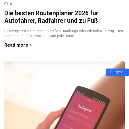
0
Die besten Routenplaner 2026 für
Autofahrer, Radfahrer und zu Fuß
So navigieren sie durch die Straßen Hamburgs oder erkunden Leipzig – mit
dem richtigen Routenplaner wird jede Reise ...
Read more »
Ratgeber