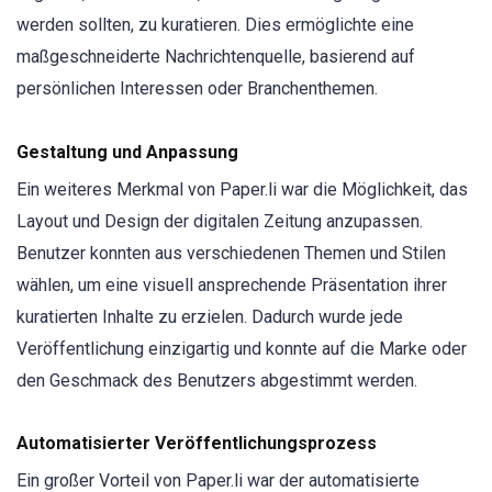
werden sollten, zu kuratieren. Dies ermöglichte eine
maßgeschneiderte Nachrichtenquelle, basierend auf
persönlichen Interessen oder Branchenthemen.
Gestaltung und Anpassung
Ein weiteres Merkmal von Paper.li war die Möglichkeit, das
Layout und Design der digitalen Zeitung anzupassen.
Benutzer konnten aus verschiedenen Themen und Stilen
wählen, um eine visuell ansprechende Präsentation ihrer
kuratierten Inhalte zu erzielen. Dadurch wurde jede
Veröffentlichung einzigartig und konnte auf die Marke oder
den Geschmack des Benutzers abgestimmt werden.
Automatisierter Veröffentlichungsprozess
Ein großer Vorteil von Paper.li war der automatisierte