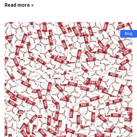
Read more »
Blog