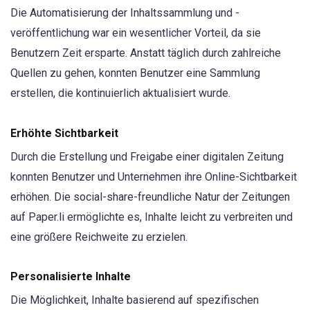
Die Automatisierung der Inhaltssammlung und -
veröffentlichung war ein wesentlicher Vorteil, da sie
Benutzern Zeit ersparte. Anstatt täglich durch zahlreiche
Quellen zu gehen, konnten Benutzer eine Sammlung
erstellen, die kontinuierlich aktualisiert wurde.
Erhöhte Sichtbarkeit
Durch die Erstellung und Freigabe einer digitalen Zeitung
konnten Benutzer und Unternehmen ihre Online-Sichtbarkeit
erhöhen. Die social-share-freundliche Natur der Zeitungen
auf Paper.li ermöglichte es, Inhalte leicht zu verbreiten und
eine größere Reichweite zu erzielen.
Personalisierte Inhalte
Die Möglichkeit, Inhalte basierend auf spezifischen