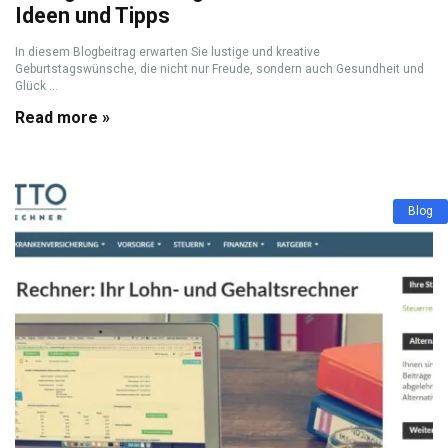
Ideen und Tipps
In diesem Blogbeitrag erwarten Sie lustige und kreative
Geburtstagswünsche, die nicht nur Freude, sondern auch Gesundheit und
Glück ...
Read more »
Blog