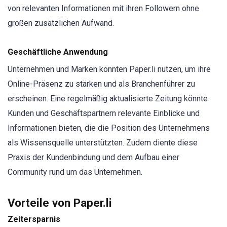
von relevanten Informationen mit ihren Followern ohne
großen zusätzlichen Aufwand.
Geschäftliche Anwendung
Unternehmen und Marken konnten Paper.li nutzen, um ihre
Online-Präsenz zu stärken und als Branchenführer zu
erscheinen. Eine regelmäßig aktualisierte Zeitung könnte
Kunden und Geschäftspartnern relevante Einblicke und
Informationen bieten, die die Position des Unternehmens
als Wissensquelle unterstützten. Zudem diente diese
Praxis der Kundenbindung und dem Aufbau einer
Community rund um das Unternehmen.
Vorteile von Paper.li
Zeitersparnis