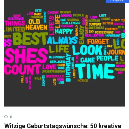
0
Witzige Geburtstagswünsche: 50 kreative