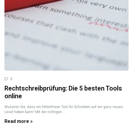
0
Rechtschreibprüfung: Die 5 besten Tools
online
Wussten Sie, dass ein fehlerfreier Text Ihr Schreiben auf ein ganz neues
Level heben kann? Mit der richtigen ...
Read more »