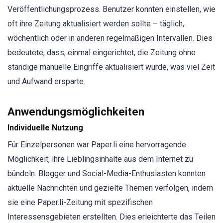
Veröffentlichungsprozess. Benutzer konnten einstellen, wie
oft ihre Zeitung aktualisiert werden sollte – täglich,
wöchentlich oder in anderen regelmäßigen Intervallen. Dies
bedeutete, dass, einmal eingerichtet, die Zeitung ohne
ständige manuelle Eingriffe aktualisiert wurde, was viel Zeit
und Aufwand ersparte.
Anwendungsmöglichkeiten
Individuelle Nutzung
Für Einzelpersonen war Paper.li eine hervorragende
Möglichkeit, ihre Lieblingsinhalte aus dem Internet zu
bündeln. Blogger und Social-Media-Enthusiasten konnten
aktuelle Nachrichten und gezielte Themen verfolgen, indem
sie eine Paper.li-Zeitung mit spezifischen
Interessensgebieten erstellten. Dies erleichterte das Teilen