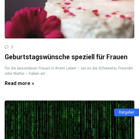
3
Geburtstagswünsche speziell für Frauen
Für die besonderen Frauen in Ihrem Leben – sei es die Schwester, Freundin
oder Mutter – haben wir ...
Read more »
Ratgeber