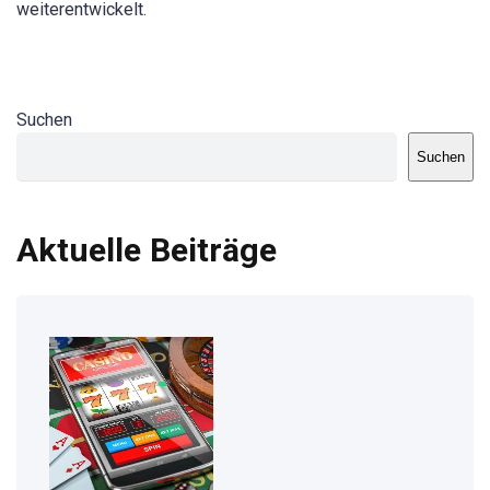
weiterentwickelt.
Suchen
Suchen
Aktuelle Beiträge