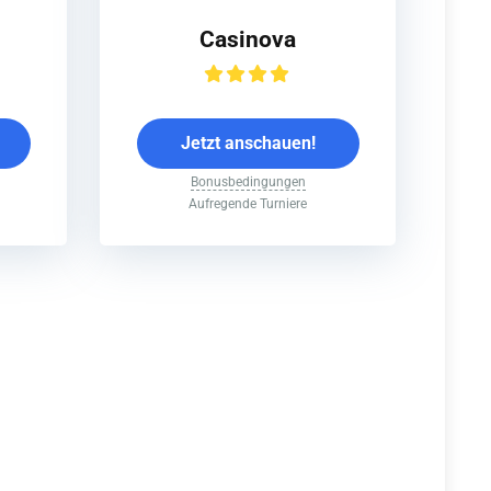
Casinova
Jetzt anschauen!
Bonusbedingungen
Aufregende Turniere