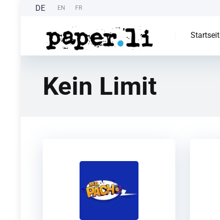
DE
EN
FR
Startsei
Kein Limit