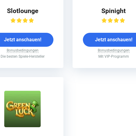
Slotlounge
Spinight
Jetzt anschauen!
Jetzt anschauen!
Bonusbedingungen
Bonusbedingungen
Die besten Spiele-Hersteller
Mit VIP-Programm