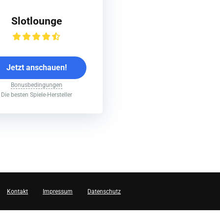
Slotlounge
Jetzt anschauen!
Bonusbedingungen
Die besten Spiele-Hersteller
Kontakt
Impressum
Datenschutz