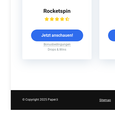
Rocketspin
Jetzt anschauen!
Bonusbedingungen
Drops & Wins
© Copyright 2025 Paper.li
Sitemap