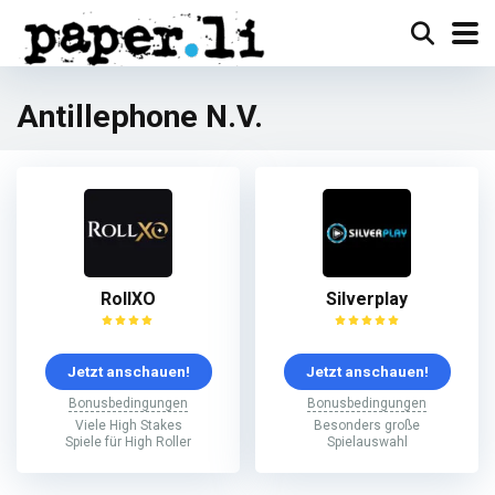
Antillephone N.V.
RollXO
Silverplay
Jetzt anschauen!
Jetzt anschauen!
Bonusbedingungen
Bonusbedingungen
Viele High Stakes
Besonders große
Spiele für High Roller
Spielauswahl