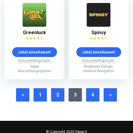
Greenluck
Spinsy
Jetzt anschauen!
Jetzt anschauen!
Bonusbedingungen
Bonusbedingungen
Super
Modernes Design,
Auszahlungsquoten
intuitive Navigation
«
1
2
3
4
»
© Copyright 2025 Paper.li