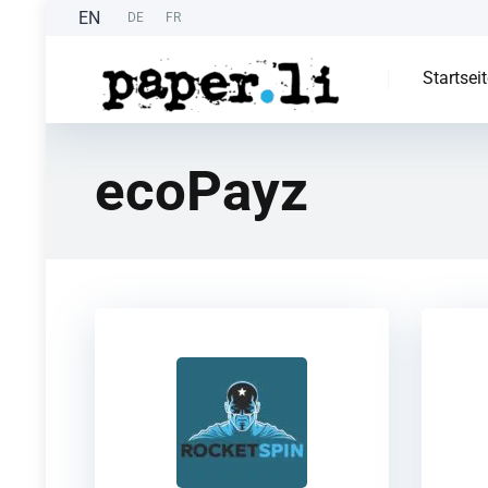
EN
DE
FR
Startsei
ecoPayz