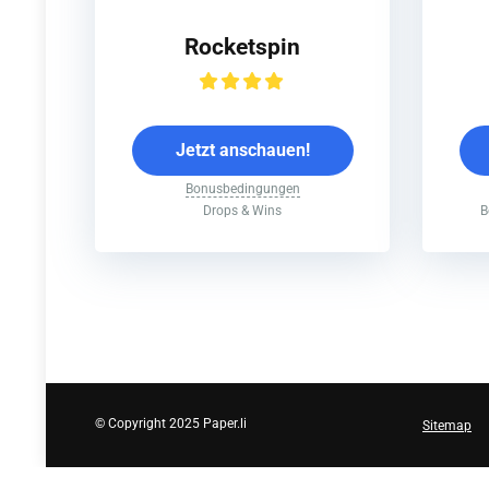
Rocketspin
Jetzt anschauen!
Bonusbedingungen
Drops & Wins
B
© Copyright 2025 Paper.li
Sitemap