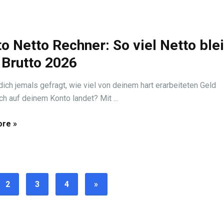
to Netto Rechner: So viel Netto ble
Brutto 2026
dich jemals gefragt, wie viel von deinem hart erarbeiteten Geld
ch auf deinem Konto landet? Mit ...
re »
2
3
4
»