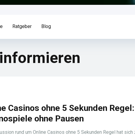
te
Ratgeber
Blog
l informieren
ne Casinos ohne 5 Sekunden Regel:
nospiele ohne Pausen
ussion rund um Online Casinos ohne 5 Sekunden Regel hat sich