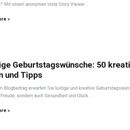
? Mit einem anonymen Insta Story Viewer ...
re »
ige Geburtstagswünsche: 50 kreat
n und Tipps
m Blogbeitrag erwarten Sie lustige und kreative Geburtstagswün
r Freude, sondern auch Gesundheit und Glück ...
re »