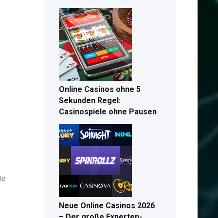
Online Casinos ohne 5
Sekunden Regel:
Casinospiele ohne Pausen
te
Neue Online Casinos 2026
– Der große Experten-