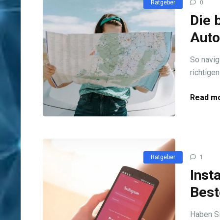
Ratgeber
0
Die 
Auto
So navig
richtigen
Read mo
Ratgeber
1
Inst
Best
Haben Si