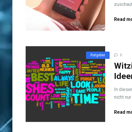
zuschaut
Read mo
Ratgeber
0
Witz
Idee
In diese
nicht nu
Read mo