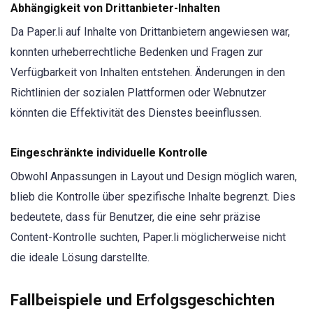
Abhängigkeit von Drittanbieter-Inhalten
Da Paper.li auf Inhalte von Drittanbietern angewiesen war,
konnten urheberrechtliche Bedenken und Fragen zur
Verfügbarkeit von Inhalten entstehen. Änderungen in den
Richtlinien der sozialen Plattformen oder Webnutzer
könnten die Effektivität des Dienstes beeinflussen.
Eingeschränkte individuelle Kontrolle
Obwohl Anpassungen in Layout und Design möglich waren,
blieb die Kontrolle über spezifische Inhalte begrenzt. Dies
bedeutete, dass für Benutzer, die eine sehr präzise
Content-Kontrolle suchten, Paper.li möglicherweise nicht
die ideale Lösung darstellte.
Fallbeispiele und Erfolgsgeschichten