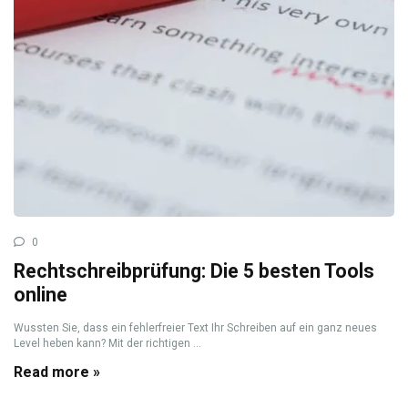
0
Rechtschreibprüfung: Die 5 besten Tools
online
Wussten Sie, dass ein fehlerfreier Text Ihr Schreiben auf ein ganz neues
Level heben kann? Mit der richtigen ...
Read more »