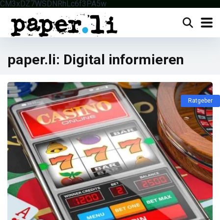
CM3xDZ7WSDNRhLc6f3PA5w
paper.li: Digital informieren
Ratgeber