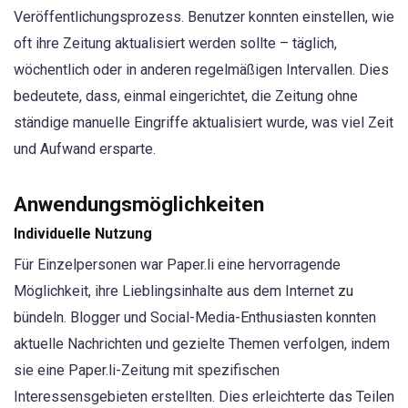
Veröffentlichungsprozess. Benutzer konnten einstellen, wie
oft ihre Zeitung aktualisiert werden sollte – täglich,
wöchentlich oder in anderen regelmäßigen Intervallen. Dies
bedeutete, dass, einmal eingerichtet, die Zeitung ohne
ständige manuelle Eingriffe aktualisiert wurde, was viel Zeit
und Aufwand ersparte.
Anwendungsmöglichkeiten
Individuelle Nutzung
Für Einzelpersonen war Paper.li eine hervorragende
Möglichkeit, ihre Lieblingsinhalte aus dem Internet zu
bündeln. Blogger und Social-Media-Enthusiasten konnten
aktuelle Nachrichten und gezielte Themen verfolgen, indem
sie eine Paper.li-Zeitung mit spezifischen
Interessensgebieten erstellten. Dies erleichterte das Teilen