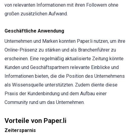
von relevanten Informationen mit ihren Followern ohne
großen zusätzlichen Aufwand.
Geschäftliche Anwendung
Unternehmen und Marken konnten Paper.li nutzen, um ihre
Online-Präsenz zu stärken und als Branchenführer zu
erscheinen. Eine regelmäßig aktualisierte Zeitung könnte
Kunden und Geschäftspartnern relevante Einblicke und
Informationen bieten, die die Position des Unternehmens
als Wissensquelle unterstützten. Zudem diente diese
Praxis der Kundenbindung und dem Aufbau einer
Community rund um das Unternehmen.
Vorteile von Paper.li
Zeitersparnis