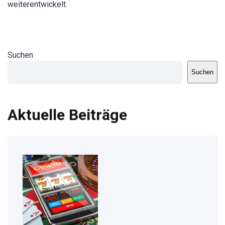
weiterentwickelt.
Suchen
Suchen
Aktuelle Beiträge