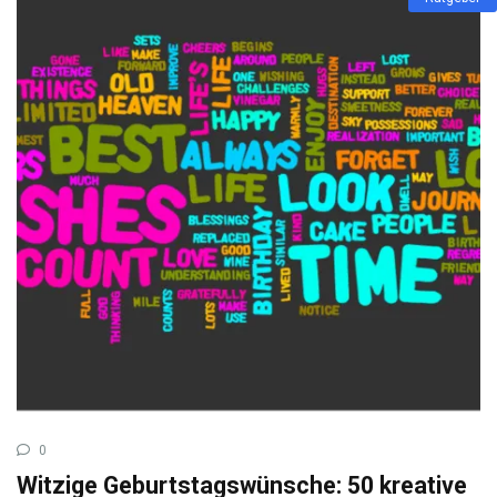
0
Witzige Geburtstagswünsche: 50 kreative