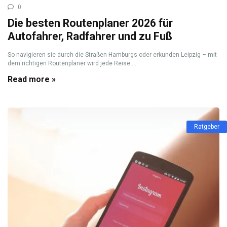
0
Die besten Routenplaner 2026 für
Autofahrer, Radfahrer und zu Fuß
So navigieren sie durch die Straßen Hamburgs oder erkunden Leipzig – mit
dem richtigen Routenplaner wird jede Reise ...
Read more »
Ratgeber