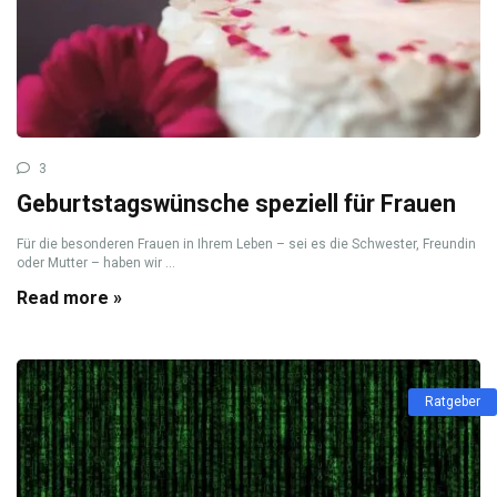
3
Geburtstagswünsche speziell für Frauen
Für die besonderen Frauen in Ihrem Leben – sei es die Schwester, Freundin
oder Mutter – haben wir ...
Read more »
Ratgeber