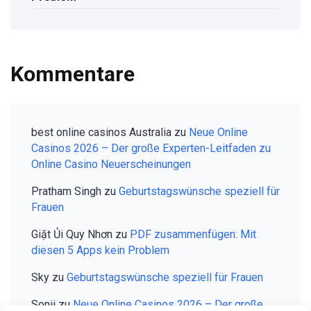
Kommentare
best online casinos Australia
zu
Neue Online
Casinos 2026 – Der große Experten-Leitfaden zu
Online Casino Neuerscheinungen
Pratham Singh
zu
Geburtstagswünsche speziell für
Frauen
Giặt Ủi Quy Nhơn
zu
PDF zusammenfügen: Mit
diesen 5 Apps kein Problem
Sky
zu
Geburtstagswünsche speziell für Frauen
Sonii
zu
Neue Online Casinos 2026 – Der große