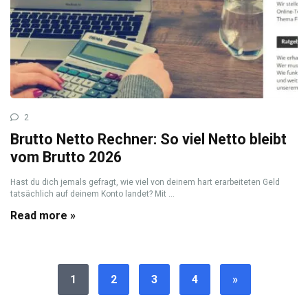
2
Brutto Netto Rechner: So viel Netto bleibt
vom Brutto 2026
Hast du dich jemals gefragt, wie viel von deinem hart erarbeiteten Geld
tatsächlich auf deinem Konto landet? Mit ...
Read more »
1
2
3
4
»