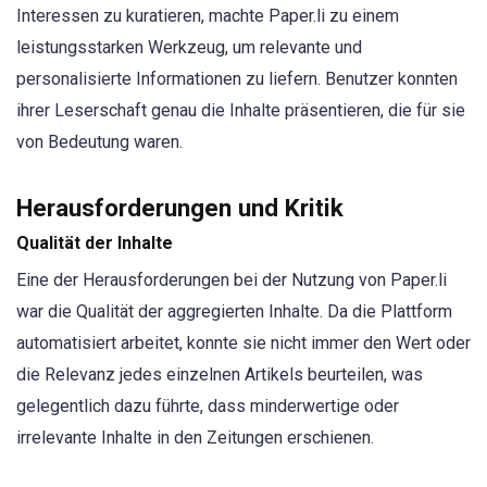
Interessen zu kuratieren, machte Paper.li zu einem
leistungsstarken Werkzeug, um relevante und
personalisierte Informationen zu liefern. Benutzer konnten
ihrer Leserschaft genau die Inhalte präsentieren, die für sie
von Bedeutung waren.
Herausforderungen und Kritik
Qualität der Inhalte
Eine der Herausforderungen bei der Nutzung von Paper.li
war die Qualität der aggregierten Inhalte. Da die Plattform
automatisiert arbeitet, konnte sie nicht immer den Wert oder
die Relevanz jedes einzelnen Artikels beurteilen, was
gelegentlich dazu führte, dass minderwertige oder
irrelevante Inhalte in den Zeitungen erschienen.