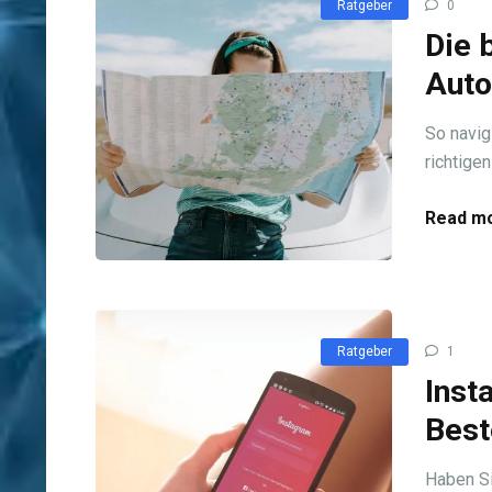
Ratgeber
0
Die 
Auto
So navig
richtigen
Read mo
Ratgeber
1
Inst
Best
Haben Si