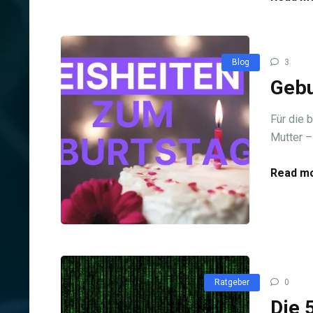
Blog
3
Gebu
Für die 
Mutter – 
Read mo
Ratgeber
0
Die 