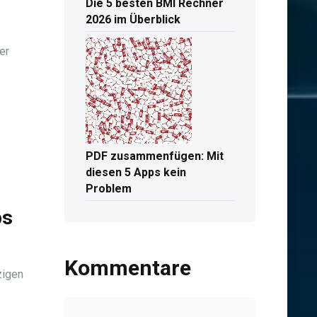
Die 5 besten BMI Rechner
2026 im Überblick
er
PDF zusammenfügen: Mit
diesen 5 Apps kein
Problem
ps
Kommentare
zigen