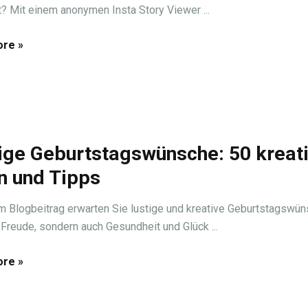
? Mit einem anonymen Insta Story Viewer ...
re »
ige Geburtstagswünsche: 50 kreat
n und Tipps
m Blogbeitrag erwarten Sie lustige und kreative Geburtstagswün
r Freude, sondern auch Gesundheit und Glück ...
re »