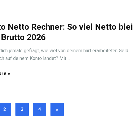
to Netto Rechner: So viel Netto ble
Brutto 2026
dich jemals gefragt, wie viel von deinem hart erarbeiteten Geld
ch auf deinem Konto landet? Mit ...
re »
2
3
4
»