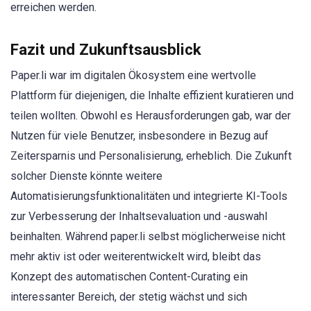
erreichen werden.
Fazit und Zukunftsausblick
Paper.li war im digitalen Ökosystem eine wertvolle
Plattform für diejenigen, die Inhalte effizient kuratieren und
teilen wollten. Obwohl es Herausforderungen gab, war der
Nutzen für viele Benutzer, insbesondere in Bezug auf
Zeitersparnis und Personalisierung, erheblich. Die Zukunft
solcher Dienste könnte weitere
Automatisierungsfunktionalitäten und integrierte KI-Tools
zur Verbesserung der Inhaltsevaluation und -auswahl
beinhalten. Während paper.li selbst möglicherweise nicht
mehr aktiv ist oder weiterentwickelt wird, bleibt das
Konzept des automatischen Content-Curating ein
interessanter Bereich, der stetig wächst und sich