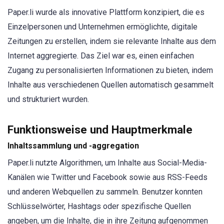
Paper.li wurde als innovative Plattform konzipiert, die es
Einzelpersonen und Unternehmen ermöglichte, digitale
Zeitungen zu erstellen, indem sie relevante Inhalte aus dem
Internet aggregierte. Das Ziel war es, einen einfachen
Zugang zu personalisierten Informationen zu bieten, indem
Inhalte aus verschiedenen Quellen automatisch gesammelt
und strukturiert wurden.
Funktionsweise und Hauptmerkmale
Inhaltssammlung und -aggregation
Paper.li nutzte Algorithmen, um Inhalte aus Social-Media-
Kanälen wie Twitter und Facebook sowie aus RSS-Feeds
und anderen Webquellen zu sammeln. Benutzer konnten
Schlüsselwörter, Hashtags oder spezifische Quellen
angeben, um die Inhalte, die in ihre Zeitung aufgenommen