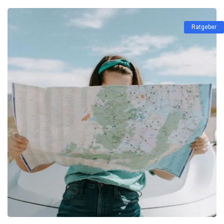
Ratgeber