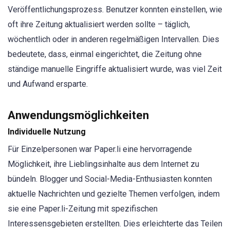
Veröffentlichungsprozess. Benutzer konnten einstellen, wie
oft ihre Zeitung aktualisiert werden sollte – täglich,
wöchentlich oder in anderen regelmäßigen Intervallen. Dies
bedeutete, dass, einmal eingerichtet, die Zeitung ohne
ständige manuelle Eingriffe aktualisiert wurde, was viel Zeit
und Aufwand ersparte.
Anwendungsmöglichkeiten
Individuelle Nutzung
Für Einzelpersonen war Paper.li eine hervorragende
Möglichkeit, ihre Lieblingsinhalte aus dem Internet zu
bündeln. Blogger und Social-Media-Enthusiasten konnten
aktuelle Nachrichten und gezielte Themen verfolgen, indem
sie eine Paper.li-Zeitung mit spezifischen
Interessensgebieten erstellten. Dies erleichterte das Teilen