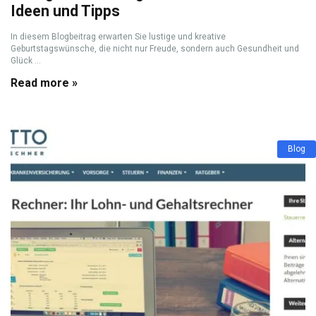
Ideen und Tipps
In diesem Blogbeitrag erwarten Sie lustige und kreative
Geburtstagswünsche, die nicht nur Freude, sondern auch Gesundheit und
Glück ...
Read more »
Blog