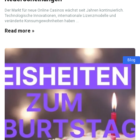
Der Markt für neue Online Casinos wächst seit Jahren kontinuierlich.
Technologische Innovationen, internationale Lizenzmodelle und
veränderte Konsumgewohnheiten haben ...
Read more »
Blog