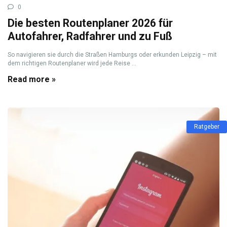
0
Die besten Routenplaner 2026 für
Autofahrer, Radfahrer und zu Fuß
So navigieren sie durch die Straßen Hamburgs oder erkunden Leipzig – mit
dem richtigen Routenplaner wird jede Reise ...
Read more »
Ratgeber