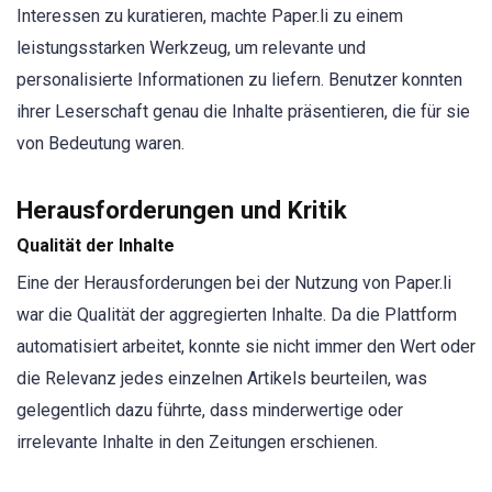
Interessen zu kuratieren, machte Paper.li zu einem
leistungsstarken Werkzeug, um relevante und
personalisierte Informationen zu liefern. Benutzer konnten
ihrer Leserschaft genau die Inhalte präsentieren, die für sie
von Bedeutung waren.
Herausforderungen und Kritik
Qualität der Inhalte
Eine der Herausforderungen bei der Nutzung von Paper.li
war die Qualität der aggregierten Inhalte. Da die Plattform
automatisiert arbeitet, konnte sie nicht immer den Wert oder
die Relevanz jedes einzelnen Artikels beurteilen, was
gelegentlich dazu führte, dass minderwertige oder
irrelevante Inhalte in den Zeitungen erschienen.