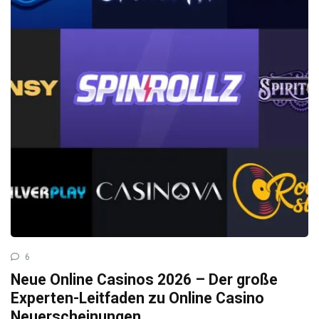
6
Neue Online Casinos 2026 – Der große
Experten-Leitfaden zu Online Casino
Neuerscheinungen