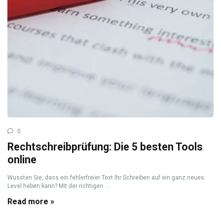
0
Rechtschreibprüfung: Die 5 besten Tools
online
Wussten Sie, dass ein fehlerfreier Text Ihr Schreiben auf ein ganz neues
Level heben kann? Mit der richtigen ...
Read more »