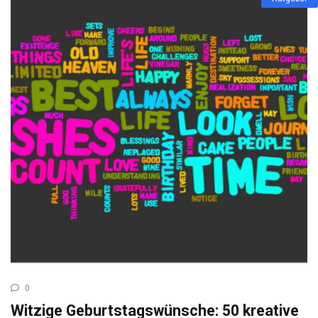
0
Witzige Geburtstagswünsche: 50 kreative