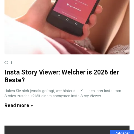
1
Insta Story Viewer: Welcher is 2026 der
Beste?
Haben Sie sich jemals gefragt, wer hinter den Kulissen Ihrer Instagram-
Stories zuschaut? Mit einem anonymen Insta Story Viewer ...
Read more »
Ratgeber