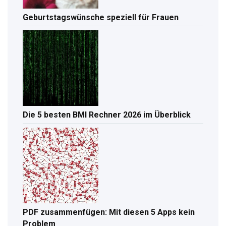
Geburtstagswünsche speziell für Frauen
Die 5 besten BMI Rechner 2026 im Überblick
PDF zusammenfügen: Mit diesen 5 Apps kein
Problem