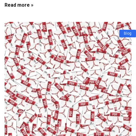
Read more »
Blog