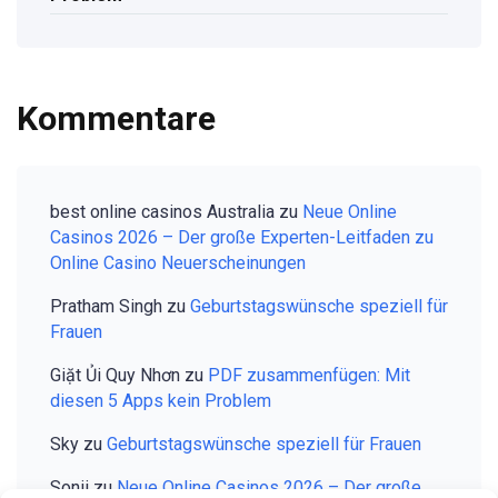
Kommentare
best online casinos Australia
zu
Neue Online
Casinos 2026 – Der große Experten-Leitfaden zu
Online Casino Neuerscheinungen
Pratham Singh
zu
Geburtstagswünsche speziell für
Frauen
Giặt Ủi Quy Nhơn
zu
PDF zusammenfügen: Mit
diesen 5 Apps kein Problem
Sky
zu
Geburtstagswünsche speziell für Frauen
Sonii
zu
Neue Online Casinos 2026 – Der große