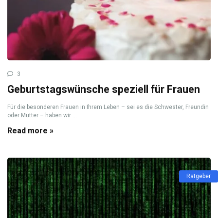
3
Geburtstagswünsche speziell für Frauen
Für die besonderen Frauen in Ihrem Leben – sei es die Schwester, Freundin
oder Mutter – haben wir ...
Read more »
Ratgeber