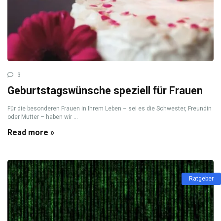
3
Geburtstagswünsche speziell für Frauen
Für die besonderen Frauen in Ihrem Leben – sei es die Schwester, Freundin
oder Mutter – haben wir ...
Read more »
Ratgeber