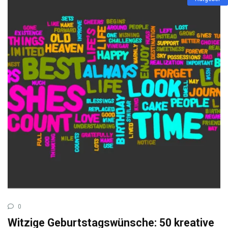
0
Witzige Geburtstagswünsche: 50 kreative