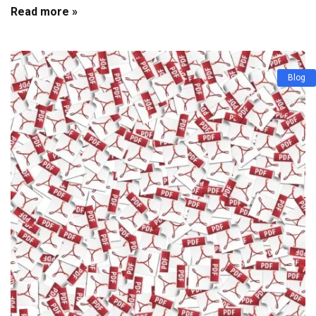
Read more »
Blog