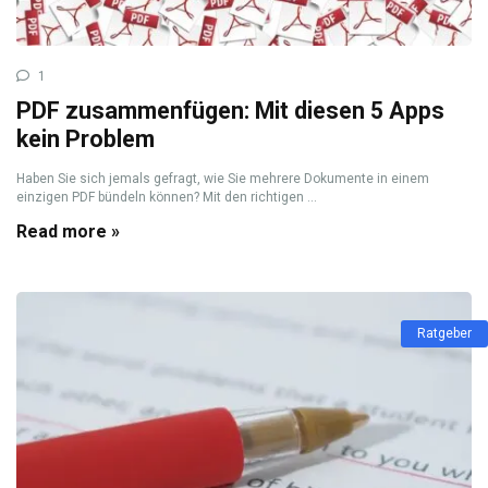
1
PDF zusammenfügen: Mit diesen 5 Apps
kein Problem
Haben Sie sich jemals gefragt, wie Sie mehrere Dokumente in einem
einzigen PDF bündeln können? Mit den richtigen ...
Read more »
Ratgeber