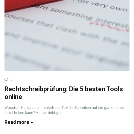
0
Rechtschreibprüfung: Die 5 besten Tools
online
Wussten Sie, dass ein fehlerfreier Text Ihr Schreiben auf ein ganz neues
Level heben kann? Mit der richtigen ...
Read more »