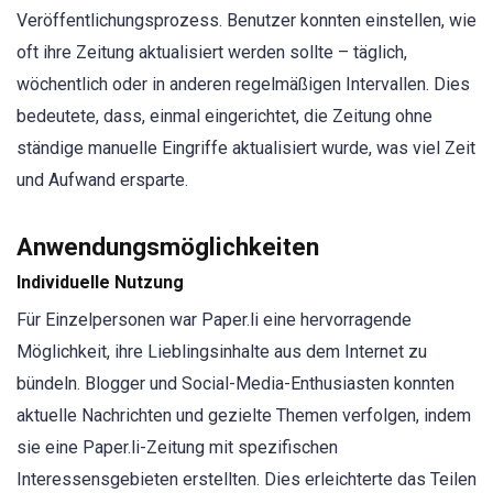
Veröffentlichungsprozess. Benutzer konnten einstellen, wie
oft ihre Zeitung aktualisiert werden sollte – täglich,
wöchentlich oder in anderen regelmäßigen Intervallen. Dies
bedeutete, dass, einmal eingerichtet, die Zeitung ohne
ständige manuelle Eingriffe aktualisiert wurde, was viel Zeit
und Aufwand ersparte.
Anwendungsmöglichkeiten
Individuelle Nutzung
Für Einzelpersonen war Paper.li eine hervorragende
Möglichkeit, ihre Lieblingsinhalte aus dem Internet zu
bündeln. Blogger und Social-Media-Enthusiasten konnten
aktuelle Nachrichten und gezielte Themen verfolgen, indem
sie eine Paper.li-Zeitung mit spezifischen
Interessensgebieten erstellten. Dies erleichterte das Teilen