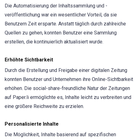
Die Automatisierung der Inhaltssammlung und -
veröffentlichung war ein wesentlicher Vorteil, da sie
Benutzern Zeit ersparte. Anstatt täglich durch zahlreiche
Quellen zu gehen, konnten Benutzer eine Sammlung
erstellen, die kontinuierlich aktualisiert wurde.
Erhöhte Sichtbarkeit
Durch die Erstellung und Freigabe einer digitalen Zeitung
konnten Benutzer und Unternehmen ihre Online-Sichtbarkeit
erhöhen. Die social-share-freundliche Natur der Zeitungen
auf Paper.li ermöglichte es, Inhalte leicht zu verbreiten und
eine größere Reichweite zu erzielen.
Personalisierte Inhalte
Die Möglichkeit, Inhalte basierend auf spezifischen