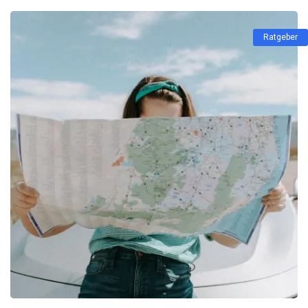
Ratgeber