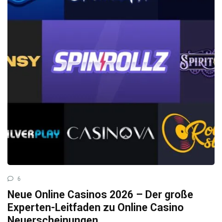
6
Neue Online Casinos 2026 – Der große
Experten-Leitfaden zu Online Casino
Neuerscheinungen