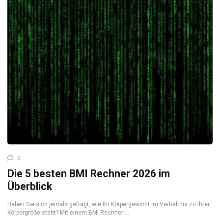
0
Die 5 besten BMI Rechner 2026 im
Überblick
Haben Sie sich jemals gefragt, wie Ihr Körpergewicht im Verhältnis zu Ihrer
Körpergröße steht? Mit einem BMI Rechner ...