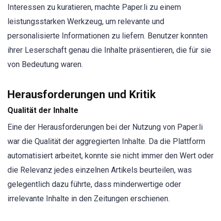
Interessen zu kuratieren, machte Paper.li zu einem
leistungsstarken Werkzeug, um relevante und
personalisierte Informationen zu liefern. Benutzer konnten
ihrer Leserschaft genau die Inhalte präsentieren, die für sie
von Bedeutung waren.
Herausforderungen und Kritik
Qualität der Inhalte
Eine der Herausforderungen bei der Nutzung von Paper.li
war die Qualität der aggregierten Inhalte. Da die Plattform
automatisiert arbeitet, konnte sie nicht immer den Wert oder
die Relevanz jedes einzelnen Artikels beurteilen, was
gelegentlich dazu führte, dass minderwertige oder
irrelevante Inhalte in den Zeitungen erschienen.