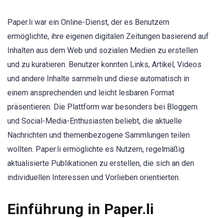
Paper.li war ein Online-Dienst, der es Benutzern
ermöglichte, ihre eigenen digitalen Zeitungen basierend auf
Inhalten aus dem Web und sozialen Medien zu erstellen
und zu kuratieren. Benutzer konnten Links, Artikel, Videos
und andere Inhalte sammeln und diese automatisch in
einem ansprechenden und leicht lesbaren Format
präsentieren. Die Plattform war besonders bei Bloggern
und Social-Media-Enthusiasten beliebt, die aktuelle
Nachrichten und themenbezogene Sammlungen teilen
wollten. Paper.li ermöglichte es Nutzern, regelmäßig
aktualisierte Publikationen zu erstellen, die sich an den
individuellen Interessen und Vorlieben orientierten.
Einführung in Paper.li