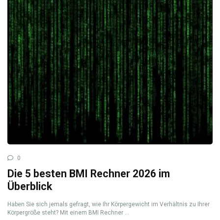
0
Die 5 besten BMI Rechner 2026 im
Überblick
Haben Sie sich jemals gefragt, wie Ihr Körpergewicht im Verhältnis zu Ihrer
Körpergröße steht? Mit einem BMI Rechner ...