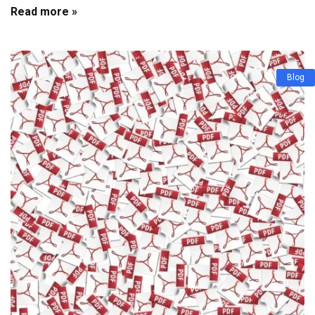
Read more »
Blog