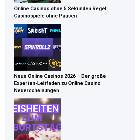
Online Casinos ohne 5 Sekunden Regel:
Casinospiele ohne Pausen
Neue Online Casinos 2026 – Der große
Experten-Leitfaden zu Online Casino
Neuerscheinungen