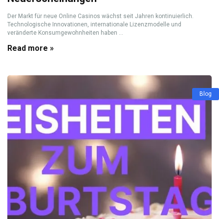
Der Markt für neue Online Casinos wächst seit Jahren kontinuierlich.
Technologische Innovationen, internationale Lizenzmodelle und
veränderte Konsumgewohnheiten haben ...
Read more »
Blog