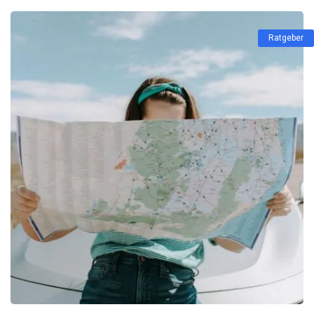
Ratgeber