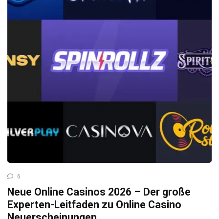
6
Neue Online Casinos 2026 – Der große
Experten-Leitfaden zu Online Casino
Neuerscheinungen