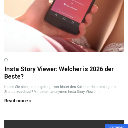
1
Insta Story Viewer: Welcher is 2026 der
Beste?
Haben Sie sich jemals gefragt, wer hinter den Kulissen Ihrer Instagram-
Stories zuschaut? Mit einem anonymen Insta Story Viewer ...
Read more »
Ratgeber