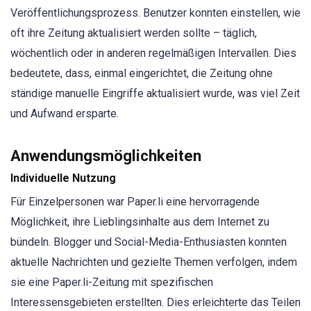
Veröffentlichungsprozess. Benutzer konnten einstellen, wie
oft ihre Zeitung aktualisiert werden sollte – täglich,
wöchentlich oder in anderen regelmäßigen Intervallen. Dies
bedeutete, dass, einmal eingerichtet, die Zeitung ohne
ständige manuelle Eingriffe aktualisiert wurde, was viel Zeit
und Aufwand ersparte.
Anwendungsmöglichkeiten
Individuelle Nutzung
Für Einzelpersonen war Paper.li eine hervorragende
Möglichkeit, ihre Lieblingsinhalte aus dem Internet zu
bündeln. Blogger und Social-Media-Enthusiasten konnten
aktuelle Nachrichten und gezielte Themen verfolgen, indem
sie eine Paper.li-Zeitung mit spezifischen
Interessensgebieten erstellten. Dies erleichterte das Teilen