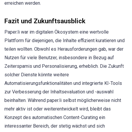
erreichen werden.
Fazit und Zukunftsausblick
Paper.li war im digitalen Ökosystem eine wertvolle
Plattform für diejenigen, die Inhalte effizient kuratieren und
teilen wollten. Obwohl es Herausforderungen gab, war der
Nutzen für viele Benutzer, insbesondere in Bezug auf
Zeitersparnis und Personalisierung, erheblich. Die Zukunft
solcher Dienste könnte weitere
Automatisierungsfunktionalitäten und integrierte KI-Tools
zur Verbesserung der Inhaltsevaluation und -auswahl
beinhalten. Während paper.li selbst möglicherweise nicht
mehr aktiv ist oder weiterentwickelt wird, bleibt das
Konzept des automatischen Content-Curating ein
interessanter Bereich, der stetig wächst und sich