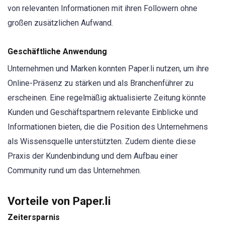
von relevanten Informationen mit ihren Followern ohne
großen zusätzlichen Aufwand.
Geschäftliche Anwendung
Unternehmen und Marken konnten Paper.li nutzen, um ihre
Online-Präsenz zu stärken und als Branchenführer zu
erscheinen. Eine regelmäßig aktualisierte Zeitung könnte
Kunden und Geschäftspartnern relevante Einblicke und
Informationen bieten, die die Position des Unternehmens
als Wissensquelle unterstützten. Zudem diente diese
Praxis der Kundenbindung und dem Aufbau einer
Community rund um das Unternehmen.
Vorteile von Paper.li
Zeitersparnis