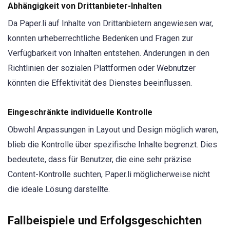
Abhängigkeit von Drittanbieter-Inhalten
Da Paper.li auf Inhalte von Drittanbietern angewiesen war,
konnten urheberrechtliche Bedenken und Fragen zur
Verfügbarkeit von Inhalten entstehen. Änderungen in den
Richtlinien der sozialen Plattformen oder Webnutzer
könnten die Effektivität des Dienstes beeinflussen.
Eingeschränkte individuelle Kontrolle
Obwohl Anpassungen in Layout und Design möglich waren,
blieb die Kontrolle über spezifische Inhalte begrenzt. Dies
bedeutete, dass für Benutzer, die eine sehr präzise
Content-Kontrolle suchten, Paper.li möglicherweise nicht
die ideale Lösung darstellte.
Fallbeispiele und Erfolgsgeschichten