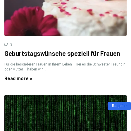
3
Geburtstagswünsche speziell für Frauen
Für die besonderen Frauen in Ihrem Leben – sei es die Schwester, Freundin
oder Mutter – haben wir ...
Read more »
Ratgeber