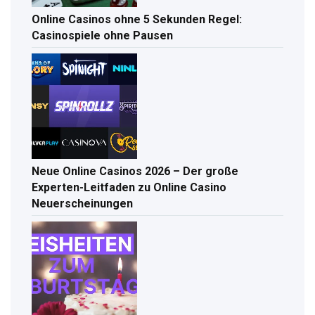
Online Casinos ohne 5 Sekunden Regel:
Casinospiele ohne Pausen
Neue Online Casinos 2026 – Der große
Experten-Leitfaden zu Online Casino
Neuerscheinungen