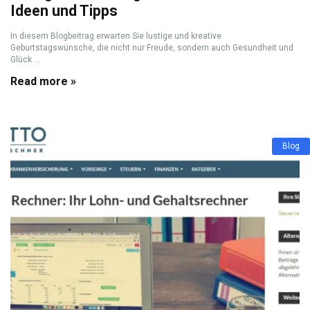
Ideen und Tipps
In diesem Blogbeitrag erwarten Sie lustige und kreative
Geburtstagswünsche, die nicht nur Freude, sondern auch Gesundheit und
Glück ...
Read more »
Blog