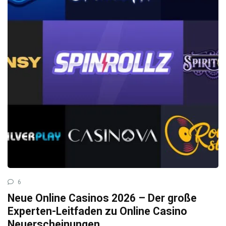
6
Neue Online Casinos 2026 – Der große
Experten-Leitfaden zu Online Casino
Neuerscheinungen