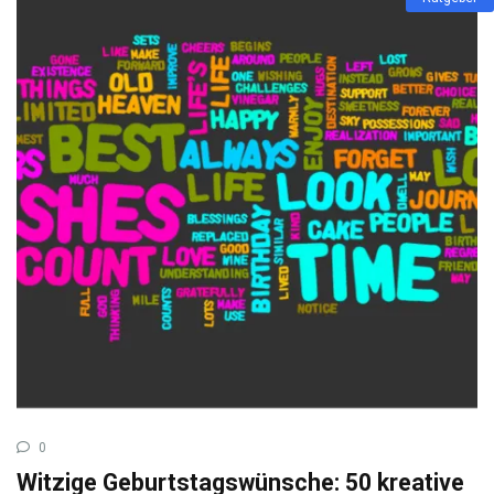
0
Witzige Geburtstagswünsche: 50 kreative