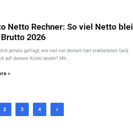
to Netto Rechner: So viel Netto ble
Brutto 2026
dich jemals gefragt, wie viel von deinem hart erarbeiteten Geld
ch auf deinem Konto landet? Mit ...
re »
2
3
4
»