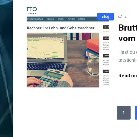
Blog
2
Brut
vom 
Hast du 
tatsächli
Read mo
1