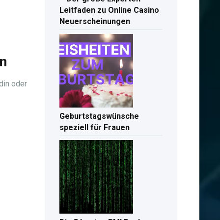
Leitfaden zu Online Casino
Neuerscheinungen
en
din oder
Geburtstagswünsche
speziell für Frauen