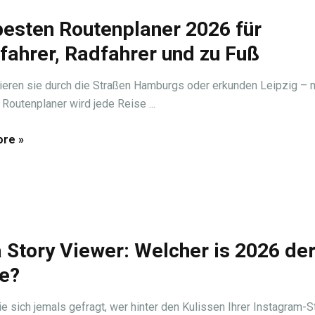
besten Routenplaner 2026 für
fahrer, Radfahrer und zu Fuß
ieren sie durch die Straßen Hamburgs oder erkunden Leipzig – 
 Routenplaner wird jede Reise ...
re »
a Story Viewer: Welcher is 2026 de
e?
e sich jemals gefragt, wer hinter den Kulissen Ihrer Instagram-S