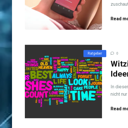
zuschaut
Read mo
Ratgeber
0
Witz
Idee
In diese
nicht nu
Read mo