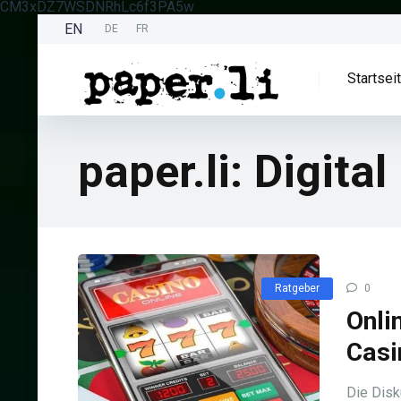
CM3xDZ7WSDNRhLc6f3PA5w
EN
DE
FR
Startsei
paper.li: Digita
Ratgeber
0
Onli
Casi
Die Disk