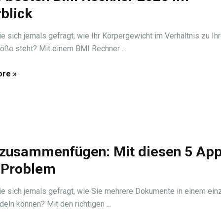
blick
e sich jemals gefragt, wie Ihr Körpergewicht im Verhältnis zu Ihr
öße steht? Mit einem BMI Rechner ...
re »
zusammenfügen: Mit diesen 5 Ap
 Problem
e sich jemals gefragt, wie Sie mehrere Dokumente in einem ein
eln können? Mit den richtigen ...