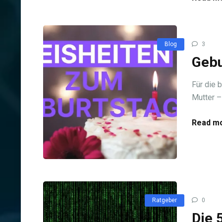
Blog
3
Gebu
Für die 
Mutter – 
Read mo
Ratgeber
0
Die 