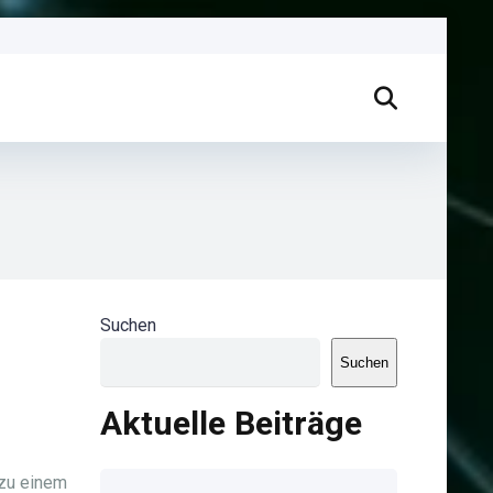
Suchen
Suchen
Aktuelle Beiträge
 zu einem