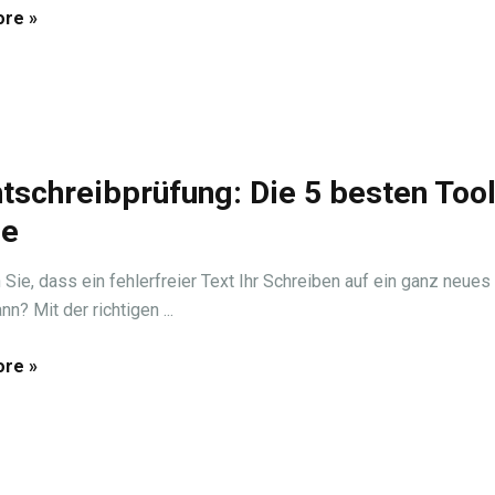
re »
tschreibprüfung: Die 5 besten Too
ne
Sie, dass ein fehlerfreier Text Ihr Schreiben auf ein ganz neues
n? Mit der richtigen ...
re »