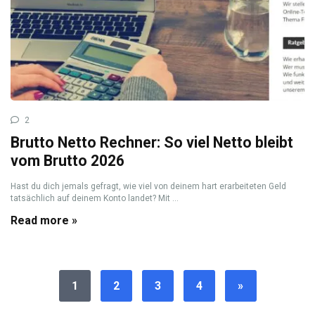
2
Brutto Netto Rechner: So viel Netto bleibt
vom Brutto 2026
Hast du dich jemals gefragt, wie viel von deinem hart erarbeiteten Geld
tatsächlich auf deinem Konto landet? Mit ...
Read more »
1
2
3
4
»