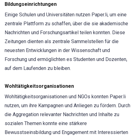
Bildungseinrichtungen
Einige Schulen und Universitäten nutzen Paper.li, um eine
zentrale Plattform zu schaffen, über die sie akademische
Nachrichten und Forschungsartikel teilen konnten. Diese
Zeitungen dienten als zentrale Sammelstellen für die
neuesten Entwicklungen in der Wissenschaft und
Forschung und ermöglichten es Studenten und Dozenten,
auf dem Laufenden zu bleiben.
Wohltätigkeitsorganisationen
Wohltätigkeitsorganisationen und NGOs konnten Paper.li
nutzen, um ihre Kampagnen und Anliegen zu fördern. Durch
die Aggregation relevanter Nachrichten und Inhalte zu
sozialen Themen konnte eine stärkere
Bewusstseinsbildung und Engagement mit Interessierten