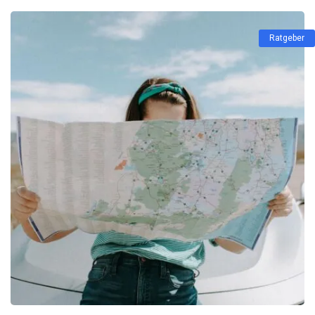
Ratgeber