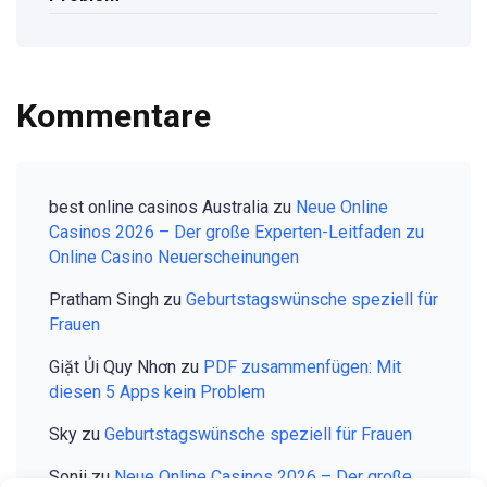
Kommentare
best online casinos Australia
zu
Neue Online
Casinos 2026 – Der große Experten-Leitfaden zu
Online Casino Neuerscheinungen
Pratham Singh
zu
Geburtstagswünsche speziell für
Frauen
Giặt Ủi Quy Nhơn
zu
PDF zusammenfügen: Mit
diesen 5 Apps kein Problem
Sky
zu
Geburtstagswünsche speziell für Frauen
Sonii
zu
Neue Online Casinos 2026 – Der große