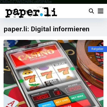
CM3xDZ7WSDNRhLc6f3PA5w
paper.li: Digital informieren
Ratgeber