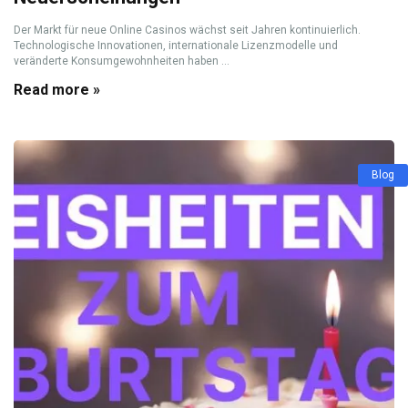
Der Markt für neue Online Casinos wächst seit Jahren kontinuierlich.
Technologische Innovationen, internationale Lizenzmodelle und
veränderte Konsumgewohnheiten haben ...
Read more »
Blog