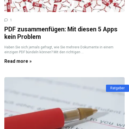
1
PDF zusammenfügen: Mit diesen 5 Apps
kein Problem
Haben Sie sich jemals gefragt, wie Sie mehrere Dokumente in einem
einzigen PDF bündeln können? Mit den richtigen ...
Read more »
Ratgeber