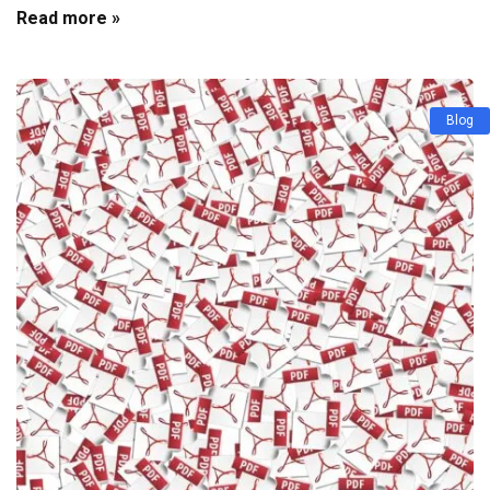
Read more »
Blog