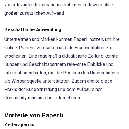
von relevanten Informationen mit ihren Followern ohne
großen zusätzlichen Aufwand.
Geschäftliche Anwendung
Unternehmen und Marken konnten Paper.li nutzen, um ihre
Online-Präsenz zu stärken und als Branchenführer zu
erscheinen. Eine regelmäßig aktualisierte Zeitung könnte
Kunden und Geschäftspartnern relevante Einblicke und
Informationen bieten, die die Position des Unternehmens
als Wissensquelle unterstützten. Zudem diente diese
Praxis der Kundenbindung und dem Aufbau einer
Community rund um das Unternehmen.
Vorteile von Paper.li
Zeitersparnis