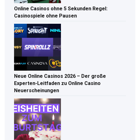
Online Casinos ohne 5 Sekunden Regel:
Casinospiele ohne Pausen
Neue Online Casinos 2026 – Der große
Experten-Leitfaden zu Online Casino
Neuerscheinungen