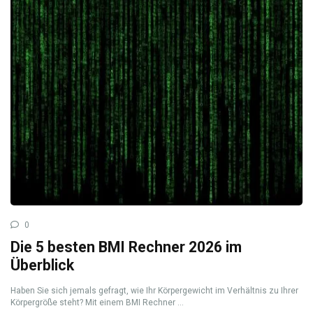
0
Die 5 besten BMI Rechner 2026 im
Überblick
Haben Sie sich jemals gefragt, wie Ihr Körpergewicht im Verhältnis zu Ihrer
Körpergröße steht? Mit einem BMI Rechner ...