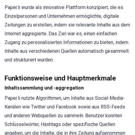
Paper.li wurde als innovative Plattform konzipiert, die es
Einzelpersonen und Unternehmen ermöglichte, digitale
Zeitungen zu erstellen, indem sie relevante Inhalte aus dem
Internet aggregierte. Das Ziel war es, einen einfachen
Zugang zu personalisierten Informationen zu bieten, indem
Inhalte aus verschiedenen Quellen automatisch gesammelt
und strukturiert wurden.
Funktionsweise und Hauptmerkmale
Inhaltssammlung und -aggregation
Paper.li nutzte Algorithmen, um Inhalte aus Social-Media-
Kanälen wie Twitter und Facebook sowie aus RSS-Feeds
und anderen Webquellen zu sammeln. Benutzer konnten
Schlüsselwörter, Hashtags oder spezifische Quellen
angeben, um die Inhalte, die in ihre Zeitung aufgenommen