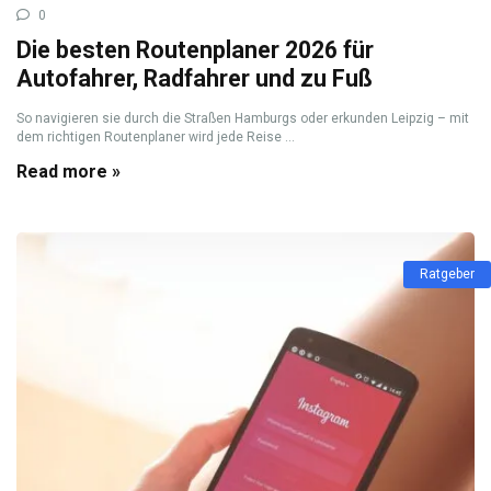
0
Die besten Routenplaner 2026 für
Autofahrer, Radfahrer und zu Fuß
So navigieren sie durch die Straßen Hamburgs oder erkunden Leipzig – mit
dem richtigen Routenplaner wird jede Reise ...
Read more »
Ratgeber