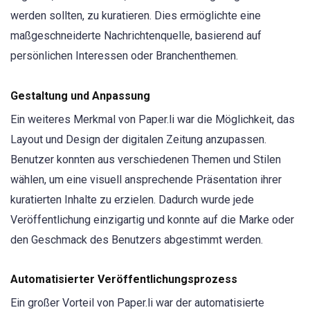
werden sollten, zu kuratieren. Dies ermöglichte eine
maßgeschneiderte Nachrichtenquelle, basierend auf
persönlichen Interessen oder Branchenthemen.
Gestaltung und Anpassung
Ein weiteres Merkmal von Paper.li war die Möglichkeit, das
Layout und Design der digitalen Zeitung anzupassen.
Benutzer konnten aus verschiedenen Themen und Stilen
wählen, um eine visuell ansprechende Präsentation ihrer
kuratierten Inhalte zu erzielen. Dadurch wurde jede
Veröffentlichung einzigartig und konnte auf die Marke oder
den Geschmack des Benutzers abgestimmt werden.
Automatisierter Veröffentlichungsprozess
Ein großer Vorteil von Paper.li war der automatisierte