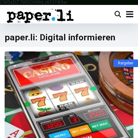
CM3xDZ7WSDNRhLc6f3PA5w
paper.li: Digital informieren
Ratgeber