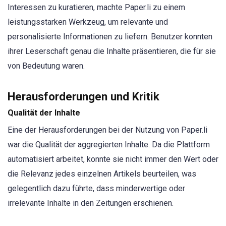
Interessen zu kuratieren, machte Paper.li zu einem
leistungsstarken Werkzeug, um relevante und
personalisierte Informationen zu liefern. Benutzer konnten
ihrer Leserschaft genau die Inhalte präsentieren, die für sie
von Bedeutung waren.
Herausforderungen und Kritik
Qualität der Inhalte
Eine der Herausforderungen bei der Nutzung von Paper.li
war die Qualität der aggregierten Inhalte. Da die Plattform
automatisiert arbeitet, konnte sie nicht immer den Wert oder
die Relevanz jedes einzelnen Artikels beurteilen, was
gelegentlich dazu führte, dass minderwertige oder
irrelevante Inhalte in den Zeitungen erschienen.