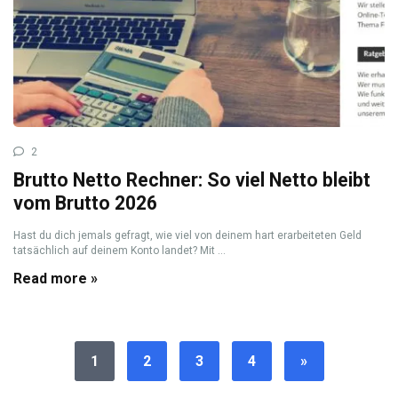
2
Brutto Netto Rechner: So viel Netto bleibt
vom Brutto 2026
Hast du dich jemals gefragt, wie viel von deinem hart erarbeiteten Geld
tatsächlich auf deinem Konto landet? Mit ...
Read more »
1
2
3
4
»