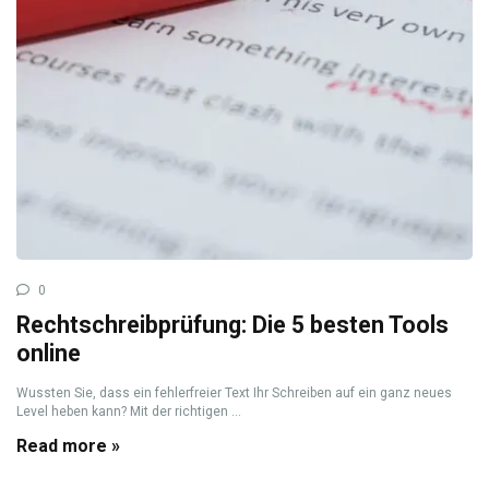
0
Rechtschreibprüfung: Die 5 besten Tools
online
Wussten Sie, dass ein fehlerfreier Text Ihr Schreiben auf ein ganz neues
Level heben kann? Mit der richtigen ...
Read more »