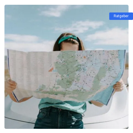
Ratgeber