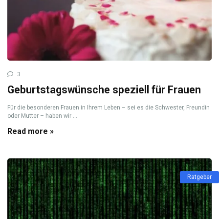
3
Geburtstagswünsche speziell für Frauen
Für die besonderen Frauen in Ihrem Leben – sei es die Schwester, Freundin
oder Mutter – haben wir ...
Read more »
Ratgeber