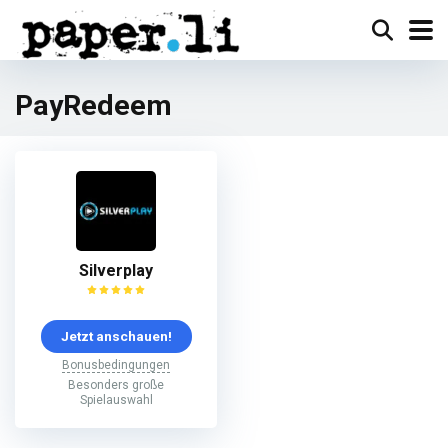
PayRedeem
Silverplay
Jetzt anschauen!
Bonusbedingungen
Besonders große
Spielauswahl